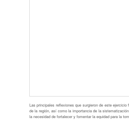
Las principales reflexiones que surgieron de este ejercicio
de la región, así como la importancia de la sistematizació
la necesidad de fortalecer y fomentar la equidad para la to