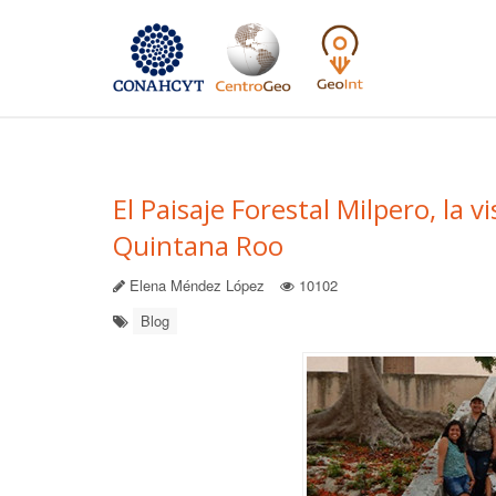
El Paisaje Forestal Milpero, la 
Quintana Roo
Elena Méndez López
10102
Blog