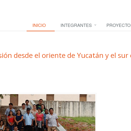
INICIO
INTEGRANTES
PROYECTO
visión desde el oriente de Yucatán y el sur