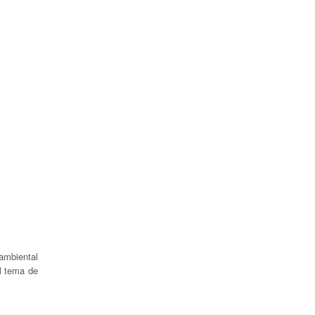
 ambiental
el tema de