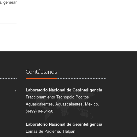
á generar
Contáctanos
Laboratorio Nacional de Geointeligencia
Fraccionamiento Tecnopolo Pocitos
Aguascalientes, Aguascalientes, México.
(4499) 94-54-50
Laboratorio Nacional de Geointeligencia
Lomas de Padierna, Tlalpan