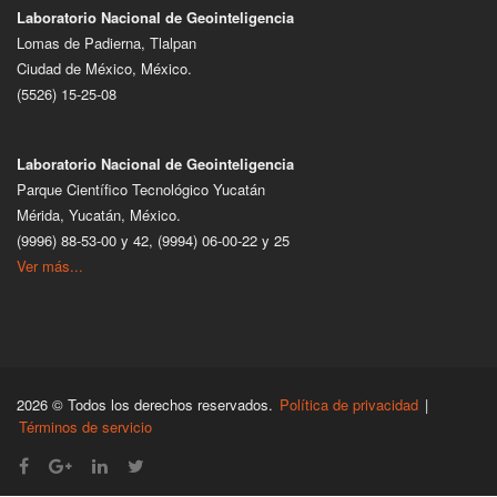
Laboratorio Nacional de Geointeligencia
Lomas de Padierna, Tlalpan
Ciudad de México, México.
(5526) 15-25-08
Laboratorio Nacional de Geointeligencia
Parque Científico Tecnológico Yucatán
Mérida, Yucatán, México.
(9996) 88-53-00 y 42, (9994) 06-00-22 y 25
Ver más...
2026 © Todos los derechos reservados.
Política de privacidad
|
Términos de servicio