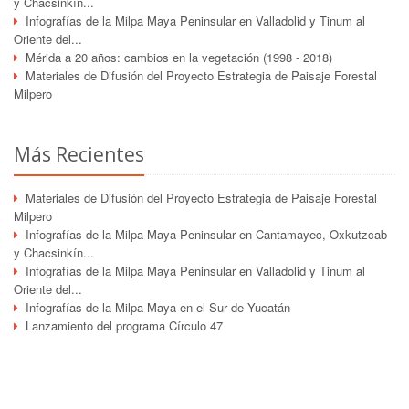
y Chacsinkín...
Infografías de la Milpa Maya Peninsular en Valladolid y Tinum al
Oriente del...
Mérida a 20 años: cambios en la vegetación (1998 - 2018)
Materiales de Difusión del Proyecto Estrategia de Paisaje Forestal
Milpero
Más Recientes
Materiales de Difusión del Proyecto Estrategia de Paisaje Forestal
Milpero
Infografías de la Milpa Maya Peninsular en Cantamayec, Oxkutzcab
y Chacsinkín...
Infografías de la Milpa Maya Peninsular en Valladolid y Tinum al
Oriente del...
Infografías de la Milpa Maya en el Sur de Yucatán
Lanzamiento del programa Círculo 47