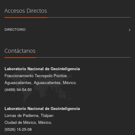
Accesos Directos
DIRECTORIO
Contáctanos
Laboratorio Nacional de Geointeligencia
Fraccionamiento Tecnopolo Pocitos
Aguascalientes, Aguascalientes, México.
(4499) 94-54-50
Laboratorio Nacional de Geointeligencia
Lomas de Padierna, Tlalpan
Ciudad de México, México.
(5526) 15-25-08