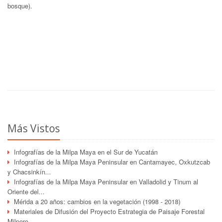
bosque).
Más Vistos
Infografías de la Milpa Maya en el Sur de Yucatán
Infografías de la Milpa Maya Peninsular en Cantamayec, Oxkutzcab
y Chacsinkín...
Infografías de la Milpa Maya Peninsular en Valladolid y Tinum al
Oriente del...
Mérida a 20 años: cambios en la vegetación (1998 - 2018)
Materiales de Difusión del Proyecto Estrategia de Paisaje Forestal
Milpero