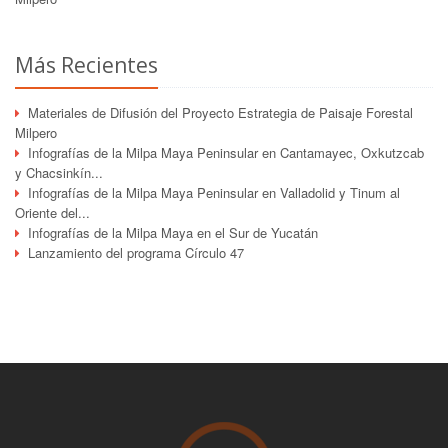
Más Recientes
Materiales de Difusión del Proyecto Estrategia de Paisaje Forestal
Milpero
Infografías de la Milpa Maya Peninsular en Cantamayec, Oxkutzcab
y Chacsinkín...
Infografías de la Milpa Maya Peninsular en Valladolid y Tinum al
Oriente del...
Infografías de la Milpa Maya en el Sur de Yucatán
Lanzamiento del programa Círculo 47