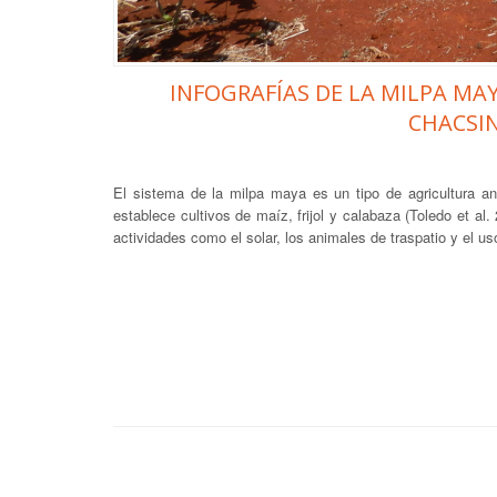
INFOGRAFÍAS DE LA MILPA MA
CHACSIN
El sistema de la milpa maya es un tipo de agricultura an
establece cultivos de maíz, frijol y calabaza (Toledo et al
actividades como el solar, los animales de traspatio y el us