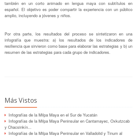
también en un corto animado en lengua maya con subtítulos en
español. El objetivo es poder compartir la experiencia con un público
amplio, incluyendo a jóvenes y niños.
Por otra parte, los resultados del proceso se sintetizaron en una
infografía que muestra: a) los resultados de los indicadores de
resiliencia que sirvieron como base para elaborar las estrategias y b) un
resumen de las estrategias para cada grupo de indicadores.
Más Vistos
Infografías de la Milpa Maya en el Sur de Yucatán
Infografías de la Milpa Maya Peninsular en Cantamayec, Oxkutzcab
y Chacsinkín...
Infografías de la Milpa Maya Peninsular en Valladolid y Tinum al