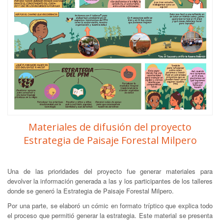
Materiales de difusión del proyecto
Estrategia de Paisaje Forestal Milpero
Una de las prioridades del proyecto fue generar materiales para
devolver la información generada a las y los participantes de los talleres
donde se generó la Estrategia de Paisaje Forestal Milpero.
Por una parte, se elaboró un cómic en formato tríptico que explica todo
el proceso que permitió generar la estrategia. Este material se presenta