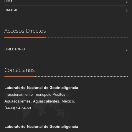
CIMAT
DATALAB
Accesos Directos
DIRECTORIO
Contáctanos
Laboratorio Nacional de Geointeligencia
Fraccionamiento Tecnopolo Pocitos
Aguascalientes, Aguascalientes, México.
(4499) 94-54-50
Laboratorio Nacional de Geointeligencia