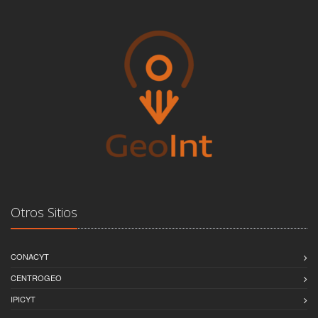
Otros Sitios
CONACYT
CENTROGEO
IPICYT