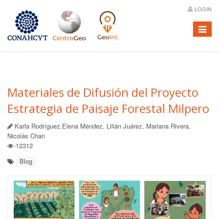
LOGIN
Menú
Materiales de Difusión del Proyecto
Estrategia de Paisaje Forestal Milpero
Karla Rodríguez,Elena Méndez, Lilián Juárez, Mariana Rivera,
Nicolás Chan
12312
Blog