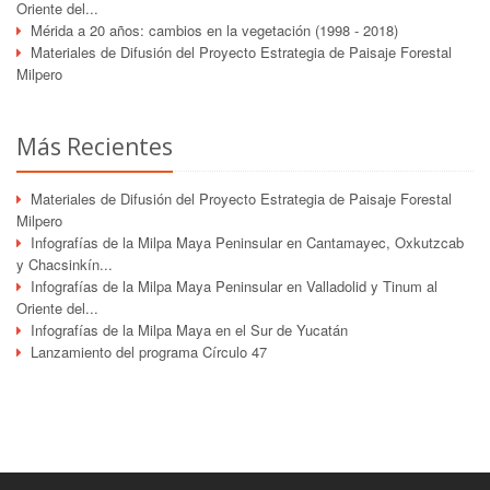
Oriente del...
Mérida a 20 años: cambios en la vegetación (1998 - 2018)
Materiales de Difusión del Proyecto Estrategia de Paisaje Forestal
Milpero
Más Recientes
Materiales de Difusión del Proyecto Estrategia de Paisaje Forestal
Milpero
Infografías de la Milpa Maya Peninsular en Cantamayec, Oxkutzcab
y Chacsinkín...
Infografías de la Milpa Maya Peninsular en Valladolid y Tinum al
Oriente del...
Infografías de la Milpa Maya en el Sur de Yucatán
Lanzamiento del programa Círculo 47