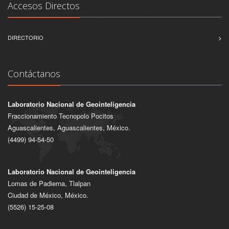
Accesos Directos
DIRECTORIO
Contáctanos
Laboratorio Nacional de Geointeligencia
Fraccionamiento Tecnopolo Pocitos
Aguascalientes, Aguascalientes, México.
(4499) 94-54-50
Laboratorio Nacional de Geointeligencia
Lomas de Padierna, Tlalpan
Ciudad de México, México.
(5526) 15-25-08