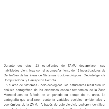
Durante dos días, 23 estudiantes de TAMU desarrollaron sus
habilidades científicas con el acompañamiento de 12 investigadores de
CentroGeo de las áreas de Sistemas Socio-ecológicos, Geointeligencia
Computacional y Percepción Remota.
En el área de Sistemas Socio-ecológicos, los estudiantes realizaron un
análisis cartográfico de las dinámicas espacio-temporales de la Zona
Metropolitana de Mérida en un periodo de tiempo de 10 años. La
cartografía que analizaron contenía variables sociales, ambientales y
económicos de la ZMM. A través de este ejercicio pudieron identificar