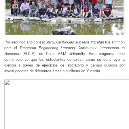
Por segundo año consecutivo,
CentroGeo subsede Yucatán
fue anfitrión
para el Programa
Engineering Learning Community Introduction to
Research
(ELCIR), de Texas A&M University. Este programa tiene
como objetivo que los estudiantes conozcan cómo se construye la
ciencia a través de ejercicios de laboratorio y campo guiados por
investigadores de diferentes áreas científicas en Yucatán.