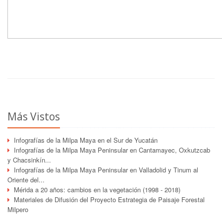
Más Vistos
Infografías de la Milpa Maya en el Sur de Yucatán
Infografías de la Milpa Maya Peninsular en Cantamayec, Oxkutzcab
y Chacsinkín...
Infografías de la Milpa Maya Peninsular en Valladolid y Tinum al
Oriente del...
Mérida a 20 años: cambios en la vegetación (1998 - 2018)
Materiales de Difusión del Proyecto Estrategia de Paisaje Forestal
Milpero