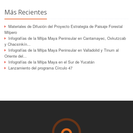
Más Recientes
Materiales de Difusión del Proyecto Estrategia de Paisaje Forestal
Milpero
Infografías de la Milpa Maya Peninsular en Cantamayec, Oxkutzcab
y Chacsinkín...
Infografías de la Milpa Maya Peninsular en Valladolid y Tinum al
Oriente del...
Infografías de la Milpa Maya en el Sur de Yucatán
Lanzamiento del programa Círculo 47