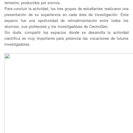
terrestre, producidos por sismos.
Para concluir la actividad, los tres grupos de estudiantes realizaron una
presentación de su experiencia en cada área de investigación. Este
espacio fue una oportunidad de retroalimentación entre todos los
alumnos, sus profesores y los investigadores de
CentroGeo.
Sin duda, compartir los espacios donde se desarrolla la actividad
científica es muy importante para potenciar las vocaciones de futuros
investigadores.