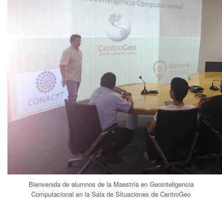
Bienvenida de alumnos de la Maestría en Geointeligencia
Computacional en la Sala de Situaciones de CentroGeo