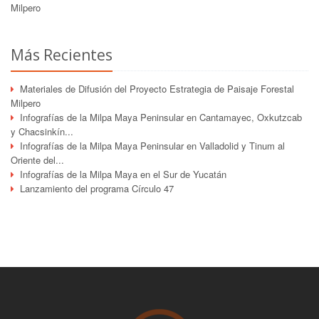
Milpero
Más Recientes
Materiales de Difusión del Proyecto Estrategia de Paisaje Forestal
Milpero
Infografías de la Milpa Maya Peninsular en Cantamayec, Oxkutzcab
y Chacsinkín...
Infografías de la Milpa Maya Peninsular en Valladolid y Tinum al
Oriente del...
Infografías de la Milpa Maya en el Sur de Yucatán
Lanzamiento del programa Círculo 47