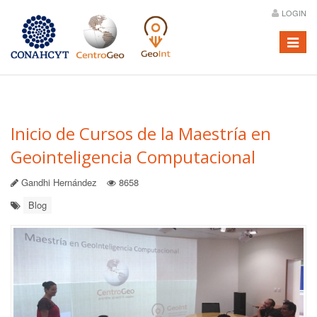
LOGIN
Menú
Inicio de Cursos de la Maestría en
Geointeligencia Computacional
Gandhi Hernández
8658
Blog