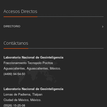
Accesos Directos
DIRECTORIO
Contáctanos
Laboratorio Nacional de Geointeligencia
Fraccionamiento Tecnopolo Pocitos
Aguascalientes, Aguascalientes, México.
(4499) 94-54-50
Laboratorio Nacional de Geointeligencia
Lomas de Padierna, Tlalpan
Ciudad de México, México.
(5526) 15-25-08