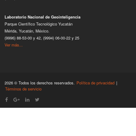
Laboratorio Nacional de Geointeligencia
Parque Científico Tecnológico Yucatán
Mérida, Yucatán, México.
(9996) 88-53-00 y 42, (9994) 06-00-22 y 25
Ver más...
2026 © Todos los derechos reservados.
Política de privacidad
|
Términos de servicio