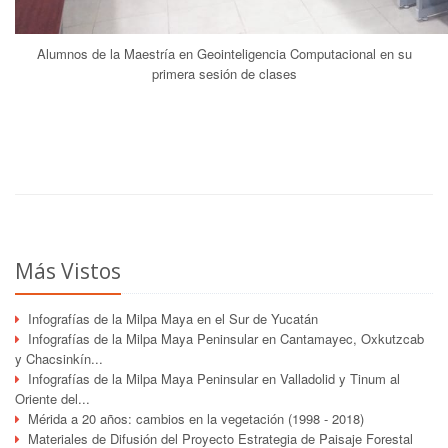
Alumnos de la Maestría en Geointeligencia Computacional en su
primera sesión de clases
Más Vistos
Infografías de la Milpa Maya en el Sur de Yucatán
Infografías de la Milpa Maya Peninsular en Cantamayec, Oxkutzcab
y Chacsinkín...
Infografías de la Milpa Maya Peninsular en Valladolid y Tinum al
Oriente del...
Mérida a 20 años: cambios en la vegetación (1998 - 2018)
Materiales de Difusión del Proyecto Estrategia de Paisaje Forestal