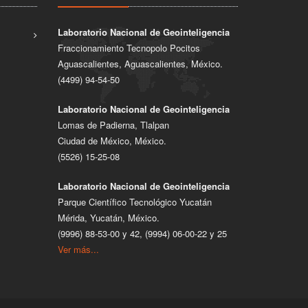
Laboratorio Nacional de Geointeligencia
Fraccionamiento Tecnopolo Pocitos
Aguascalientes, Aguascalientes, México.
(4499) 94-54-50
Laboratorio Nacional de Geointeligencia
Lomas de Padierna, Tlalpan
Ciudad de México, México.
(5526) 15-25-08
Laboratorio Nacional de Geointeligencia
Parque Científico Tecnológico Yucatán
Mérida, Yucatán, México.
(9996) 88-53-00 y 42, (9994) 06-00-22 y 25
Ver más...