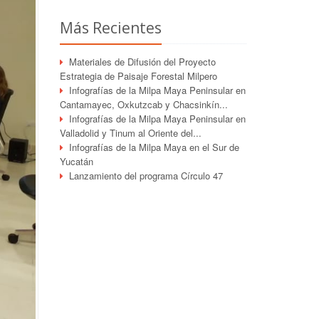
Más Recientes
Materiales de Difusión del Proyecto
Estrategia de Paisaje Forestal Milpero
Infografías de la Milpa Maya Peninsular en
Cantamayec, Oxkutzcab y Chacsinkín...
Infografías de la Milpa Maya Peninsular en
Valladolid y Tinum al Oriente del...
Infografías de la Milpa Maya en el Sur de
Yucatán
Lanzamiento del programa Círculo 47