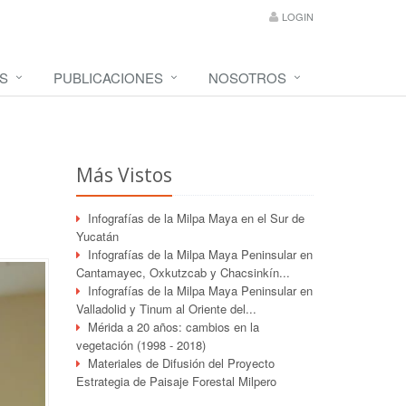
LOGIN
S
PUBLICACIONES
NOSOTROS
Más Vistos
Infografías de la Milpa Maya en el Sur de
Yucatán
Infografías de la Milpa Maya Peninsular en
Cantamayec, Oxkutzcab y Chacsinkín...
Infografías de la Milpa Maya Peninsular en
Valladolid y Tinum al Oriente del...
Mérida a 20 años: cambios en la
vegetación (1998 - 2018)
Materiales de Difusión del Proyecto
Estrategia de Paisaje Forestal Milpero