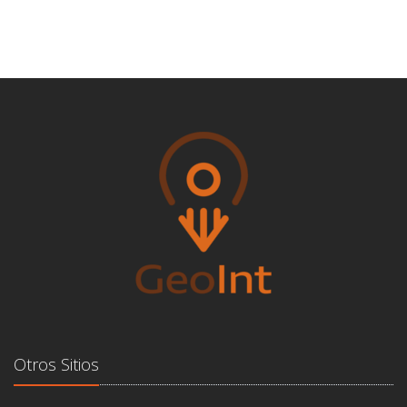
Otros Sitios