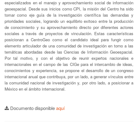
especializados en el manejo y aprovechamiento social de información
geoespacial. Desde sus inicios como CPI, la misión del Centro ha sido
tomar como eje guía de la investigación científica las demandas y
prioridades sociales, logrando un equilibrio exitoso entre la producción
de conocimiento y su aprovechamiento directo por diferentes actores
sociales a través de proyectos de vinculación. Estas características
posicionan a CentroGeo como el candidato ideal para fungir como
elemento articulador de una comunidad de investigación en torno a las
temáticas abordadas desde las Ciencias de Información Geoespacial.
Por tal motivo, y con el objetivo de reunir expertos nacionales e
internacionales en el campo de las CIGe para el intercambio de ideas,
conocimientos y experiencia, se propone el desarrollo de un congreso
internacional anual que contribuya, por un lado, a generar vínculos entre
la comunidad nacional de investigación y, por otro lado, a posicionar a
México en el ámbito internacional.
Documento disponible
aquí