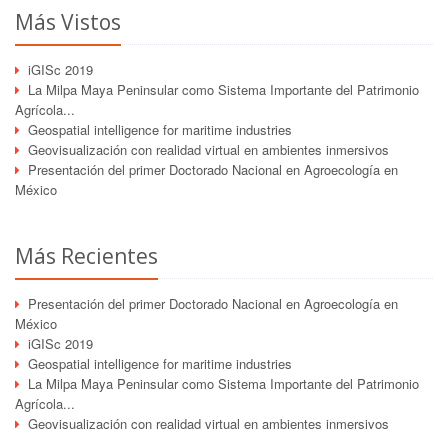
Más Vistos
iGISc 2019
La Milpa Maya Peninsular como Sistema Importante del Patrimonio
Agrícola...
Geospatial intelligence for maritime industries
Geovisualización con realidad virtual en ambientes inmersivos
Presentación del primer Doctorado Nacional en Agroecología en
México
Más Recientes
Presentación del primer Doctorado Nacional en Agroecología en
México
iGISc 2019
Geospatial intelligence for maritime industries
La Milpa Maya Peninsular como Sistema Importante del Patrimonio
Agrícola...
Geovisualización con realidad virtual en ambientes inmersivos