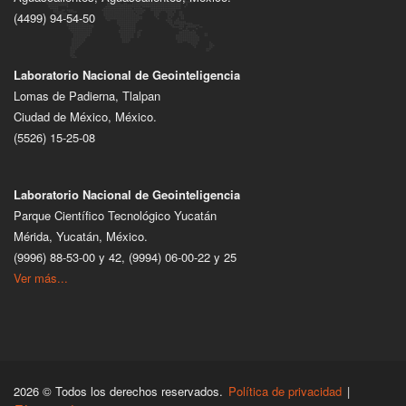
(4499) 94-54-50
Laboratorio Nacional de Geointeligencia
Lomas de Padierna, Tlalpan
Ciudad de México, México.
(5526) 15-25-08
Laboratorio Nacional de Geointeligencia
Parque Científico Tecnológico Yucatán
Mérida, Yucatán, México.
(9996) 88-53-00 y 42, (9994) 06-00-22 y 25
Ver más...
2026 © Todos los derechos reservados.
Política de privacidad
|