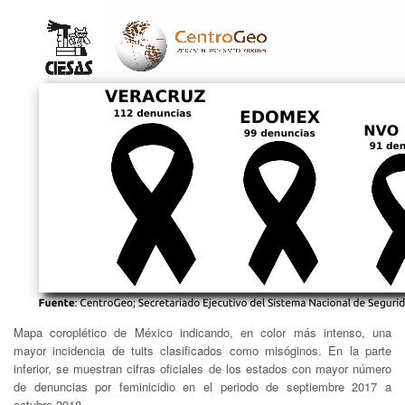
Mapa coroplético de México indicando, en color más intenso, una
mayor incidencia de tuits clasificados como misóginos. En la parte
inferior, se muestran cifras oficiales de los estados con mayor número
de denuncias por feminicidio en el periodo de septiembre 2017 a
octubre 2018.