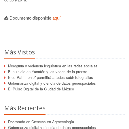
Documento disponible
aquí
Más Vistos
Misoginia y violencia lingüística en las redes sociales
El suicidio en Yucatán y las voces de la prensa
E’es Patrimonio” permitirá a todos subir fotografías
Gobernanza digital y ciencia de datos geoespaciales
El Pulso Digital de la Ciudad de México
Más Recientes
Doctorado en Ciencias en Agroecología
Gobernanza digital y ciencia de datos geoespaciales