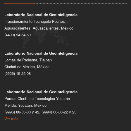
Laboratorio Nacional de Geointeligencia
Fraccionamiento Tecnopolo Pocitos
Aguascalientes, Aguascalientes, México.
(4499) 94-54-50
Laboratorio Nacional de Geointeligencia
Lomas de Padierna, Tlalpan
Ciudad de México, México.
(5526) 15-25-08
Laboratorio Nacional de Geointeligencia
Parque Científico Tecnológico Yucatán
Mérida, Yucatán, México.
(9996) 88-53-00 y 42, (9994) 06-00-22 y 25
Ver más...