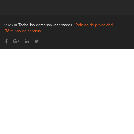
2026 © Todos los derechos reservados.
Política de privacidad
|
Términos de servicio