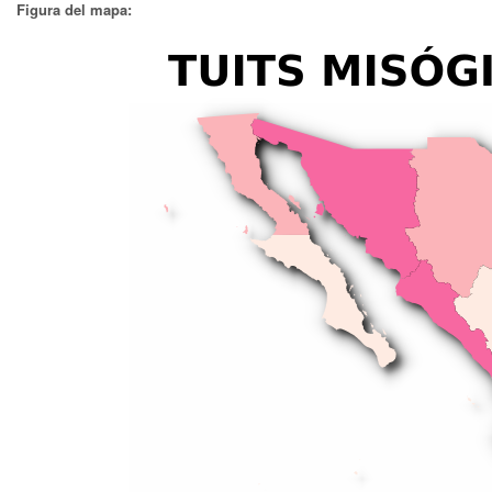
Figura del mapa: