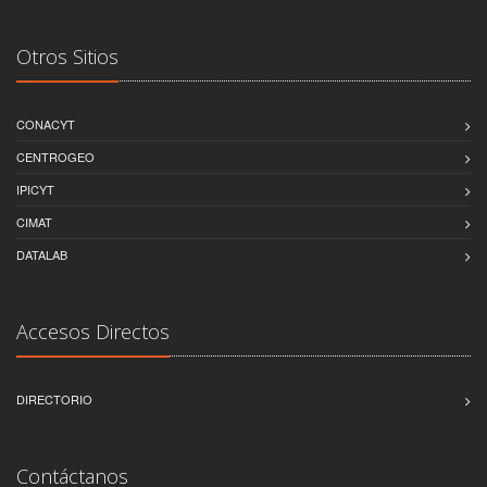
Otros Sitios
CONACYT
CENTROGEO
IPICYT
CIMAT
DATALAB
Accesos Directos
DIRECTORIO
Contáctanos