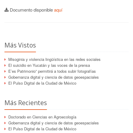
Documento disponible
aquí
Más Vistos
Misoginia y violencia lingüística en las redes sociales
El suicidio en Yucatán y las voces de la prensa
E’es Patrimonio” permitirá a todos subir fotografías
Gobernanza digital y ciencia de datos geoespaciales
El Pulso Digital de la Ciudad de México
Más Recientes
Doctorado en Ciencias en Agroecología
Gobernanza digital y ciencia de datos geoespaciales
El Pulso Digital de la Ciudad de México