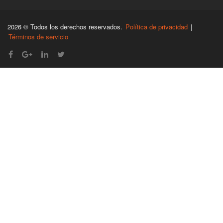
2026 © Todos los derechos reservados.
Política de privacidad
|
Términos de servicio