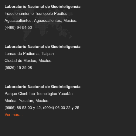
Laboratorio Nacional de Geointeligencia
Fraccionamiento Tecnopolo Pocitos
Aguascalientes, Aguascalientes, México.
(4499) 94-54-50
Laboratorio Nacional de Geointeligencia
Lomas de Padierna, Tlalpan
Ciudad de México, México.
(5526) 15-25-08
Laboratorio Nacional de Geointeligencia
Parque Científico Tecnológico Yucatán
Mérida, Yucatán, México.
(9996) 88-53-00 y 42, (9994) 06-00-22 y 25
Ver más...