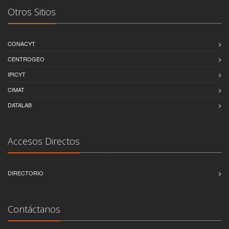
Otros Sitios
CONACYT
CENTROGEO
IPICYT
CIMAT
DATALAB
Accesos Directos
DIRECTORIO
Contáctanos