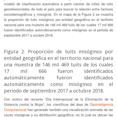
modelo de clasificación automática a partir cientos de miles de tuits
georeferenciados de todo el país para buscar la relación entre factores
sociodemográficos y misoginia. En el mapa de la Figura 2 se muestra
la proporción de tuits misóginos por entidad geográfica en el territorio
nacional para una muestra de 146 mil 469 tuits de los cuales 17 mil 666
fueron identificados automáticamente como misóginos en el periodo de
septiembre 2017 a octubre 2018.
Figura 2. Proporción de tuits misóginos por
entidad geográfica en el territorio nacional para
una muestra de 146 mil 469 tuits de los cuales
17 mil 666 fueron identificados
automáticamente fueron identificados
automáticamente como misóginos en el
periodo de septiembre 2017 a octubre 2018.
Con motivo del reciente “Día Internacional de la Eliminación de la
Violencia contra la Mujer”, los científicos del área de
Geointeligencia
Computacional
han generado también una visualización animada de las
voces misóginas y su distribución geográfica; en la cual se ubican las