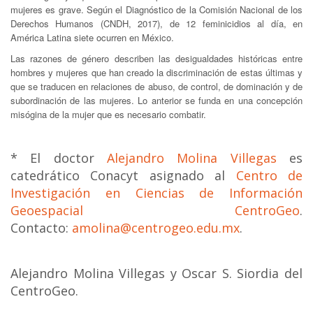
mujeres es grave. Según el Diagnóstico de la Comisión Nacional de los
Derechos Humanos (CNDH, 2017), de 12 feminicidios al día, en
América Latina siete ocurren en México.
Las razones de género describen las desigualdades históricas entre
hombres y mujeres que han creado la discriminación de estas últimas y
que se traducen en relaciones de abuso, de control, de dominación y de
subordinación de las mujeres. Lo anterior se funda en una concepción
misógina de la mujer que es necesario combatir.
* El doctor
Alejandro Molina Villegas
es
catedrático Conacyt asignado al
Centro de
Investigación en Ciencias de Información
Geoespacial CentroGeo
.
Contacto:
amolina@centrogeo.edu.mx
.
Alejandro Molina Villegas y Oscar S. Siordia del
CentroGeo.