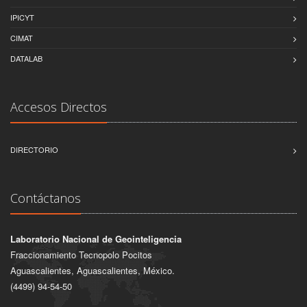
IPICYT
CIMAT
DATALAB
Accesos Directos
DIRECTORIO
Contáctanos
Laboratorio Nacional de Geointeligencia
Fraccionamiento Tecnopolo Pocitos
Aguascalientes, Aguascalientes, México.
(4499) 94-54-50