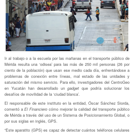
Ir al trabajo o a la escuela por las mañanas en el transporte público de
Mérida resulta una ‘odisea’ para las más de 250 mil personas (26 por
ciento de la población) que usan ese medio cada día, enfrentándose a
problemas de conexión entre líneas, mal estado de las unidades y
saturación del mismo servicio. Para ello, investigadores del CentroGeo
en Yucatán han desarrollado un
gadget
que podría solucionar los
desafíos de movilidad de la ‘ciudad blanca’.
El responsable de este instituto en la entidad, Óscar Sánchez Siorda,
comentó a
El Financiero
cómo mejorar la calidad del transporte público
de Mérida a través del uso de un Sistema de Posicionamiento Global, o
por sus siglas en inglés, GPS.
“Este aparatito (GPS) es capaz de detectar cuántos teléfonos celulares