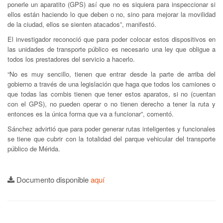
ponerle un aparatito (GPS) así que no es siquiera para inspeccionar si
ellos están haciendo lo que deben o no, sino para mejorar la movilidad
de la ciudad, ellos se sienten atacados”, manifestó.
El investigador reconoció que para poder colocar estos dispositivos en
las unidades de transporte público es necesario una ley que obligue a
todos los prestadores del servicio a hacerlo.
“No es muy sencillo, tienen que entrar desde la parte de arriba del
gobierno a través de una legislación que haga que todos los camiones o
que todas las combis tienen que tener estos aparatos, si no (cuentan
con el GPS), no pueden operar o no tienen derecho a tener la ruta y
entonces es la única forma que va a funcionar”, comentó.
Sánchez advirtió que para poder generar rutas inteligentes y funcionales
se tiene que cubrir con la totalidad del parque vehicular del transporte
público de Mérida.
Documento disponible
aquí