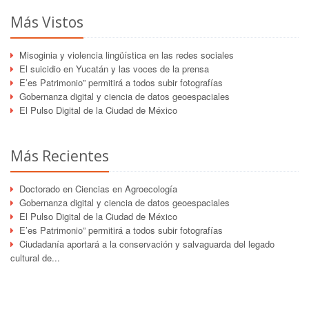
Más Vistos
Misoginia y violencia lingüística en las redes sociales
El suicidio en Yucatán y las voces de la prensa
E’es Patrimonio” permitirá a todos subir fotografías
Gobernanza digital y ciencia de datos geoespaciales
El Pulso Digital de la Ciudad de México
Más Recientes
Doctorado en Ciencias en Agroecología
Gobernanza digital y ciencia de datos geoespaciales
El Pulso Digital de la Ciudad de México
E’es Patrimonio” permitirá a todos subir fotografías
Ciudadanía aportará a la conservación y salvaguarda del legado
cultural de...