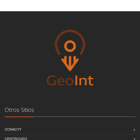
Otros Sitios
CONACYT
CENTROGEO