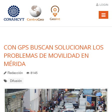
LOGIN
Menú
CON GPS BUSCAN SOLUCIONAR LOS
PROBLEMAS DE MOVILIDAD EN
MÉRIDA
Redacción
8145
Difusión