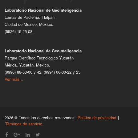
Laboratorio Nacional de Geointeligencia
Lomas de Padierna, Tlalpan
Ciudad de México, México.
(5526) 15-25-08
Laboratorio Nacional de Geointeligencia
Parque Científico Tecnológico Yucatán
Mérida, Yucatán, México.
(9996) 88-53-00 y 42, (9994) 06-00-22 y 25
Ver más...
2026 © Todos los derechos reservados.
Política de privacidad
|
Términos de servicio