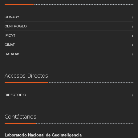
CONACYT
CENTROGEO
IPICYT
CIMAT
DATALAB
Accesos Directos
DIRECTORIO
Contáctanos
Laboratorio Nacional de Geointeligencia