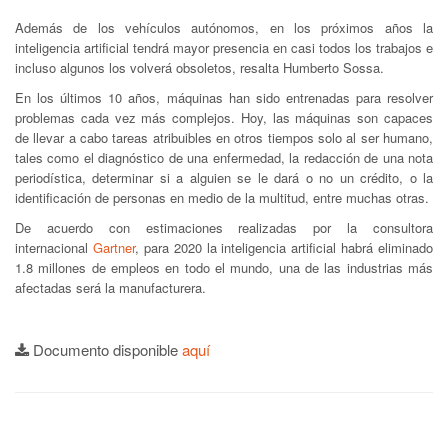
Además de los vehículos autónomos, en los próximos años la
inteligencia artificial tendrá mayor presencia en casi todos los trabajos e
incluso algunos los volverá obsoletos, resalta Humberto Sossa.
En los últimos 10 años, máquinas han sido entrenadas para resolver
problemas cada vez más complejos. Hoy, las máquinas son capaces
de llevar a cabo tareas atribuibles en otros tiempos solo al ser humano,
tales como el diagnóstico de una enfermedad, la redacción de una nota
periodística, determinar si a alguien se le dará o no un crédito, o la
identificación de personas en medio de la multitud, entre muchas otras.
De acuerdo con estimaciones realizadas por la consultora
internacional
Gartner
, para 2020 la inteligencia artificial habrá eliminado
1.8 millones de empleos en todo el mundo, una de las industrias más
afectadas será la manufacturera.
Documento disponible
aquí