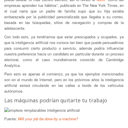
empresas aprenden tus hábitos”, publicado en The New York Times, en
el cual narra que un padre de familia supo que su hija estaba
embarazada por la publicidad personalizada que llegaba a su correo,
basada en las búsquedas, sitios de navegación y compras de la
adolescente.
Con todo esto, ya tendríamos que estar preocupados y ocupados, ya
que la inteligencia artificial nos conoce tan bien que puede persuadirnos
para consumir cierto producto o servicio, además podría influenciar
nuestra preferencia hacia un candidato en particular durante un proceso
electoral, como el caso mundialmente conocido de Cambridge
Analytica.
Pero esto es apenas el comienzo, ya que los ejemplos mencionados
son en el mundo de Internet, pero en los próximos años la inteligencia
artificial estará circulando en las calles a bordo de los vehículos
autónomos.
Las máquinas podrían quitarte tu trabajo
Fuente:
Will your job be done by a machine?