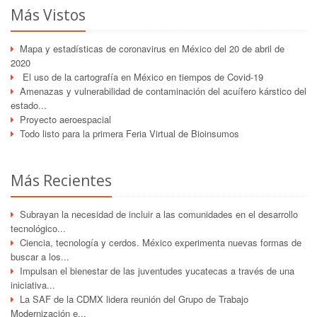
Más Vistos
Mapa y estadísticas de coronavirus en México del 20 de abril de
2020
El uso de la cartografía en México en tiempos de Covid-19
Amenazas y vulnerabilidad de contaminación del acuífero kárstico del
estado...
Proyecto aeroespacial
Todo listo para la primera Feria Virtual de Bioinsumos
Más Recientes
Subrayan la necesidad de incluir a las comunidades en el desarrollo
tecnológico...
Ciencia, tecnología y cerdos. México experimenta nuevas formas de
buscar a los...
Impulsan el bienestar de las juventudes yucatecas a través de una
iniciativa...
La SAF de la CDMX lidera reunión del Grupo de Trabajo
Modernización e...