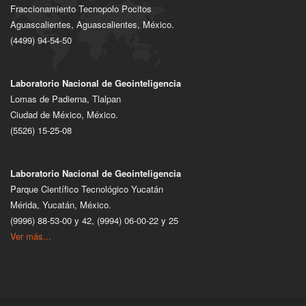
Fraccionamiento Tecnopolo Pocitos
Aguascalientes, Aguascalientes, México.
(4499) 94-54-50
Laboratorio Nacional de Geointeligencia
Lomas de Padierna, Tlalpan
Ciudad de México, México.
(5526) 15-25-08
Laboratorio Nacional de Geointeligencia
Parque Científico Tecnológico Yucatán
Mérida, Yucatán, México.
(9996) 88-53-00 y 42, (9994) 06-00-22 y 25
Ver más...