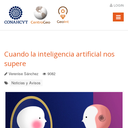
LOGIN
Menú
Cuando la inteligencia artificial nos
supere
Verenise Sánchez
9082
Noticias y Avisos