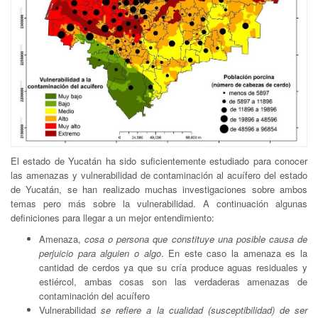
El estado de Yucatán ha sido suficientemente estudiado para conocer
las amenazas y vulnerabilidad de contaminación al acuífero del estado
de Yucatán, se han realizado muchas investigaciones sobre ambos
temas pero más sobre la vulnerabilidad. A continuación algunas
definiciones para llegar a un mejor entendimiento:
Amenaza,
cosa o persona que constituye una posible causa de
perjuicio para alguien o algo
. En este caso la amenaza es la
cantidad de cerdos ya que su cría produce aguas residuales y
estiércol, ambas cosas son las verdaderas amenazas de
contaminación del acuífero
Vulnerabilidad
se refiere a la cualidad (susceptibilidad) de ser