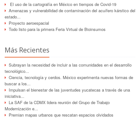
El uso de la cartografía en México en tiempos de Covid-19
Amenazas y vulnerabilidad de contaminación del acuífero kárstico del
estado...
Proyecto aeroespacial
Todo listo para la primera Feria Virtual de Bioinsumos
Más Recientes
Subrayan la necesidad de incluir a las comunidades en el desarrollo
tecnológico...
Ciencia, tecnología y cerdos. México experimenta nuevas formas de
buscar a los...
Impulsan el bienestar de las juventudes yucatecas a través de una
iniciativa...
La SAF de la CDMX lidera reunión del Grupo de Trabajo
Modernización e...
Premian mapas urbanos que rescatan espacios olvidados