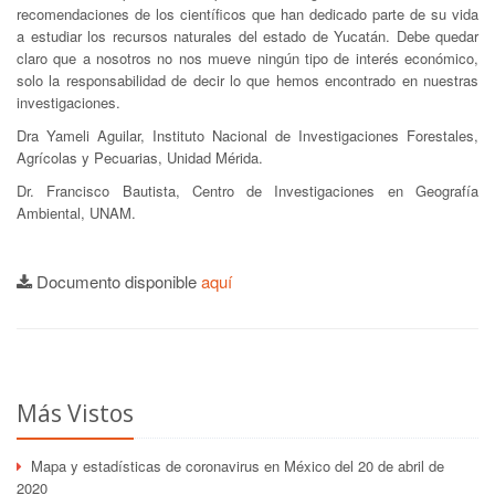
recomendaciones de los científicos que han dedicado parte de su vida
a estudiar los recursos naturales del estado de Yucatán. Debe quedar
claro que a nosotros no nos mueve ningún tipo de interés económico,
solo la responsabilidad de decir lo que hemos encontrado en nuestras
investigaciones.
Dra Yameli Aguilar, Instituto Nacional de Investigaciones Forestales,
Agrícolas y Pecuarias, Unidad Mérida.
Dr. Francisco Bautista, Centro de Investigaciones en Geografía
Ambiental, UNAM.
Documento disponible
aquí
Más Vistos
Mapa y estadísticas de coronavirus en México del 20 de abril de
2020