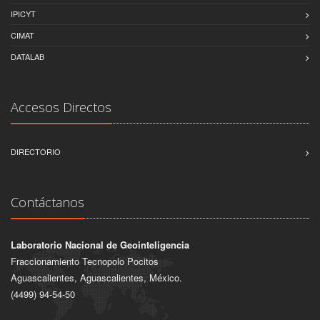
IPICYT
CIMAT
DATALAB
Accesos Directos
DIRECTORIO
Contáctanos
Laboratorio Nacional de Geointeligencia
Fraccionamiento Tecnopolo Pocitos
Aguascalientes, Aguascalientes, México.
(4499) 94-54-50