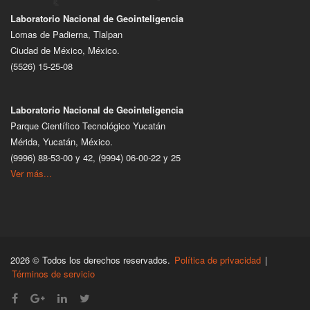
Laboratorio Nacional de Geointeligencia
Lomas de Padierna, Tlalpan
Ciudad de México, México.
(5526) 15-25-08
Laboratorio Nacional de Geointeligencia
Parque Científico Tecnológico Yucatán
Mérida, Yucatán, México.
(9996) 88-53-00 y 42, (9994) 06-00-22 y 25
Ver más...
2026 © Todos los derechos reservados.
Política de privacidad
|
Términos de servicio