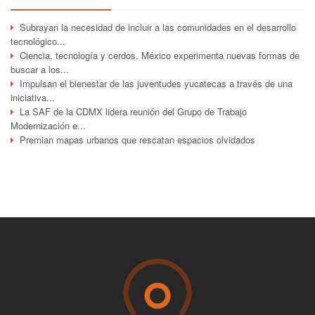
Subrayan la necesidad de incluir a las comunidades en el desarrollo
tecnológico...
Ciencia, tecnología y cerdos. México experimenta nuevas formas de
buscar a los...
Impulsan el bienestar de las juventudes yucatecas a través de una
iniciativa...
La SAF de la CDMX lidera reunión del Grupo de Trabajo
Modernización e...
Premian mapas urbanos que rescatan espacios olvidados