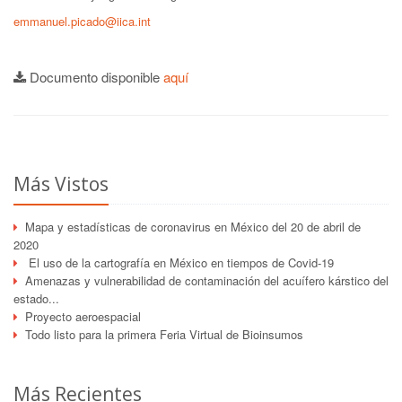
emmanuel.picado@iica.int
Documento disponible
aquí
Más Vistos
Mapa y estadísticas de coronavirus en México del 20 de abril de
2020
El uso de la cartografía en México en tiempos de Covid-19
Amenazas y vulnerabilidad de contaminación del acuífero kárstico del
estado...
Proyecto aeroespacial
Todo listo para la primera Feria Virtual de Bioinsumos
Más Recientes