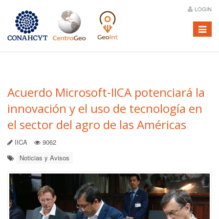
LOGIN
Menú
Acuerdo Microsoft-IICA potenciará la
innovación y el uso de tecnología en
el sector del agro de las Américas
IICA
9062
Noticias y Avisos