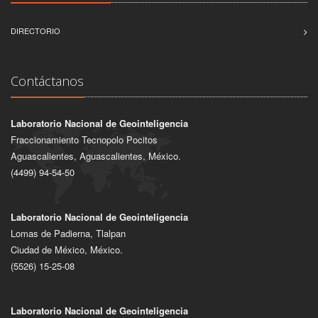
DIRECTORIO
Contáctanos
Laboratorio Nacional de Geointeligencia
Fraccionamiento Tecnopolo Pocitos
Aguascalientes, Aguascalientes, México.
(4499) 94-54-50
Laboratorio Nacional de Geointeligencia
Lomas de Padierna, Tlalpan
Ciudad de México, México.
(5526) 15-25-08
Laboratorio Nacional de Geointeligencia