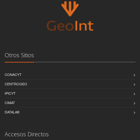
Otros Sitios
CONACYT
CENTROGEO
IPICYT
CIMAT
DATALAB
Accesos Directos