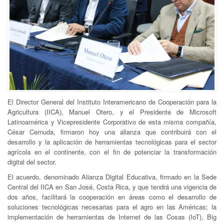
El Director General del Instituto Interamericano de Cooperación para la
Agricultura (IICA), Manuel Otero, y el Presidente de Microsoft
Latinoamérica y Vicepresidente Corporativo de esta misma compañía,
César Cernuda, firmaron hoy una alianza que contribuirá con el
desarrollo y la aplicación de herramientas tecnológicas para el sector
agrícola en el continente, con el fin de potenciar la transformación
digital del sector.
El acuerdo, denominado Alianza Digital Educativa, firmado en la Sede
Central del IICA en San José, Costa Rica, y que tendrá una vigencia de
dos años, facilitará la cooperación en áreas como el desarrollo de
soluciones tecnológicas necesarias para el agro en las Américas; la
implementación de herramientas de Internet de las Cosas (IoT), Big