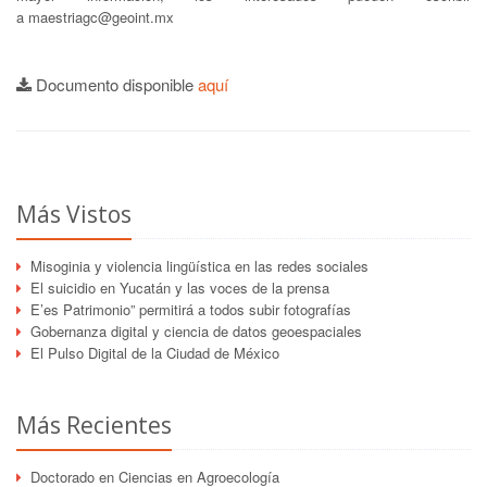
a maestriagc@geoint.mx
Documento disponible
aquí
Más Vistos
Misoginia y violencia lingüística en las redes sociales
El suicidio en Yucatán y las voces de la prensa
E’es Patrimonio” permitirá a todos subir fotografías
Gobernanza digital y ciencia de datos geoespaciales
El Pulso Digital de la Ciudad de México
Más Recientes
Doctorado en Ciencias en Agroecología