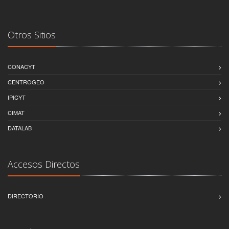
Otros Sitios
CONACYT
CENTROGEO
IPICYT
CIMAT
DATALAB
Accesos Directos
DIRECTORIO