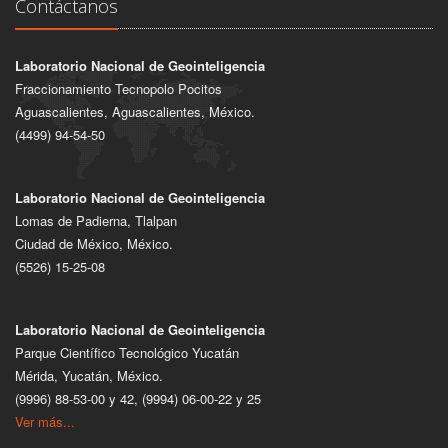
Contáctanos
Laboratorio Nacional de Geointeligencia
Fraccionamiento Tecnopolo Pocitos
Aguascalientes, Aguascalientes, México.
(4499) 94-54-50
Laboratorio Nacional de Geointeligencia
Lomas de Padierna, Tlalpan
Ciudad de México, México.
(5526) 15-25-08
Laboratorio Nacional de Geointeligencia
Parque Científico Tecnológico Yucatán
Mérida, Yucatán, México.
(9996) 88-53-00 y 42, (9994) 06-00-22 y 25
Ver más...