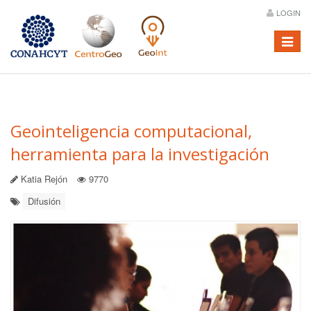
LOGIN
Menú
Geointeligencia computacional,
herramienta para la investigación
Katia Rejón
9770
Difusión