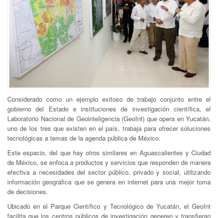
Considerado como un ejemplo exitoso de trabajo conjunto entre el
gobierno del Estado e instituciones de investigación científica, el
Laboratorio Nacional de Geointeligencia (GeoInt) que opera en Yucatán,
uno de los tres que existen en el país, trabaja para ofrecer soluciones
tecnológicas a temas de la agenda pública de México.
Este espacio, del que hay otros similares en Aguascalientes y Ciudad
de México, se enfoca a productos y servicios que responden de manera
efectiva a necesidades del sector público, privado y social, utilizando
información geográfica que se genera en internet para una mejor toma
de decisiones.
Ubicado en el Parque Científico y Tecnológico de Yucatán, el GeoInt
facilita que los centros públicos de investigación generen y transfieran