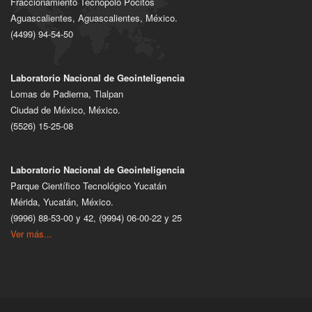
Fraccionamiento Tecnopolo Pocitos
Aguascalientes, Aguascalientes, México.
(4499) 94-54-50
Laboratorio Nacional de Geointeligencia
Lomas de Padierna, Tlalpan
Ciudad de México, México.
(5526) 15-25-08
Laboratorio Nacional de Geointeligencia
Parque Científico Tecnológico Yucatán
Mérida, Yucatán, México.
(9996) 88-53-00 y 42, (9994) 06-00-22 y 25
Ver más...