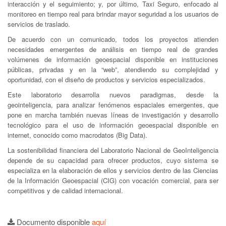
interacción y el seguimiento; y, por último, Taxi Seguro, enfocado al
monitoreo en tiempo real para brindar mayor seguridad a los usuarios de
servicios de traslado.
De acuerdo con un comunicado, todos los proyectos atienden
necesidades emergentes de análisis en tiempo real de grandes
volúmenes de información geoespacial disponible en instituciones
públicas, privadas y en la “web”, atendiendo su complejidad y
oportunidad, con el diseño de productos y servicios especializados.
Este laboratorio desarrolla nuevos paradigmas, desde la
geointeligencia, para analizar fenómenos espaciales emergentes, que
pone en marcha también nuevas líneas de investigación y desarrollo
tecnológico para el uso de información geoespacial disponible en
internet, conocido como macrodatos (Big Data).
La sostenibilidad financiera del Laboratorio Nacional de GeoInteligencia
depende de su capacidad para ofrecer productos, cuyo sistema se
especializa en la elaboración de ellos y servicios dentro de las Ciencias
de la Información Geoespacial (CIG) con vocación comercial, para ser
competitivos y de calidad internacional.
Documento disponible
aquí