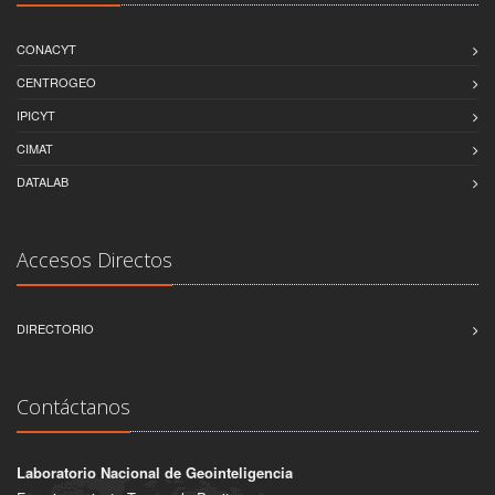
CONACYT
CENTROGEO
IPICYT
CIMAT
DATALAB
Accesos Directos
DIRECTORIO
Contáctanos
Laboratorio Nacional de Geointeligencia