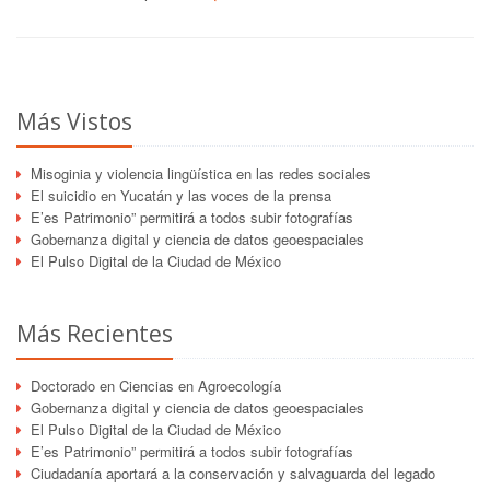
Más Vistos
Misoginia y violencia lingüística en las redes sociales
El suicidio en Yucatán y las voces de la prensa
E’es Patrimonio” permitirá a todos subir fotografías
Gobernanza digital y ciencia de datos geoespaciales
El Pulso Digital de la Ciudad de México
Más Recientes
Doctorado en Ciencias en Agroecología
Gobernanza digital y ciencia de datos geoespaciales
El Pulso Digital de la Ciudad de México
E’es Patrimonio” permitirá a todos subir fotografías
Ciudadanía aportará a la conservación y salvaguarda del legado