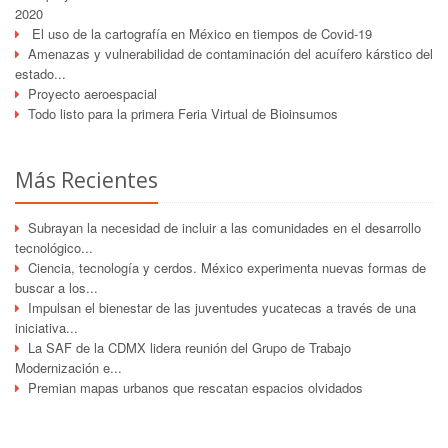
2020
El uso de la cartografía en México en tiempos de Covid-19
Amenazas y vulnerabilidad de contaminación del acuífero kárstico del
estado...
Proyecto aeroespacial
Todo listo para la primera Feria Virtual de Bioinsumos
Más Recientes
Subrayan la necesidad de incluir a las comunidades en el desarrollo
tecnológico...
Ciencia, tecnología y cerdos. México experimenta nuevas formas de
buscar a los...
Impulsan el bienestar de las juventudes yucatecas a través de una
iniciativa...
La SAF de la CDMX lidera reunión del Grupo de Trabajo
Modernización e...
Premian mapas urbanos que rescatan espacios olvidados