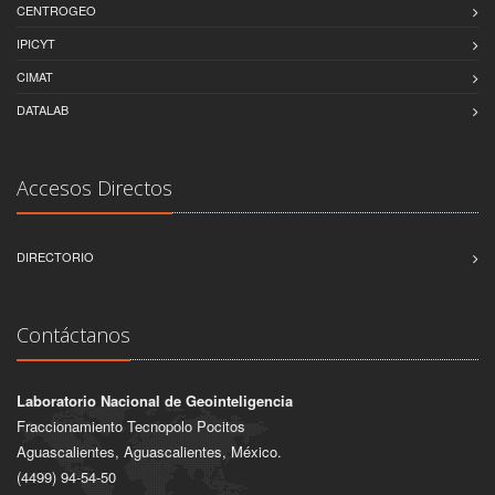
CENTROGEO
IPICYT
CIMAT
DATALAB
Accesos Directos
DIRECTORIO
Contáctanos
Laboratorio Nacional de Geointeligencia
Fraccionamiento Tecnopolo Pocitos
Aguascalientes, Aguascalientes, México.
(4499) 94-54-50