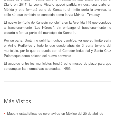
Diario en 2017: la Leona Vicario quedó partida en dos, una parte en
Mérida y otra formará parte de Kanasín, el límite sería la avenida, la
calle 42, que también es conocida como la vía Mérida –Timucuy.
El nuevo territorio de Kanasín concluiría en la Avenida 149 que conduce
al fraccionamiento “Los Héroes”, sin embargo el fraccionamiento no
pasaría a formar parte del municipio de Kanasín.
Por su parte, Umán no sufriría muchos cambios, ya que su límite sería
el Anillo Periférico y todo lo que quede atrás de él sería terreno del
municipio, por lo que se queda con el Corredor Industrial y Santa Cruz
Palomeque como adición del nuevo convenio
El acuerdo entre los municipios tendrá ocho meses de plazo para que
se cumplan las normativas acordadas.- NBG
Más Vistos
Mapa y estadísticas de coronavirus en México del 20 de abril de