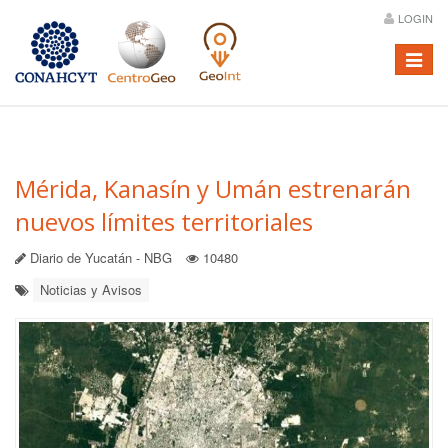
LOGIN
Menú
Mérida, Kanasín y Umán estrenarán
nuevos límites territoriales
Diario de Yucatán - NBG
10480
Noticias y Avisos