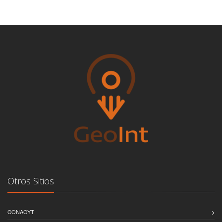
Otros Sitios
CONACYT