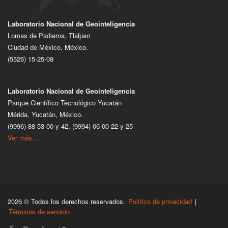
Laboratorio Nacional de Geointeligencia
Lomas de Padierna, Tlalpan
Ciudad de México, México.
(5526) 15-25-08
Laboratorio Nacional de Geointeligencia
Parque Científico Tecnológico Yucatán
Mérida, Yucatán, México.
(9996) 88-53-00 y 42, (9994) 06-00-22 y 25
Ver más...
2026 © Todos los derechos reservados.
Política de privacidad
|
Términos de servicio