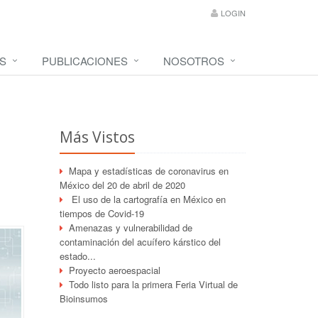
LOGIN
S
PUBLICACIONES
NOSOTROS
Más Vistos
Mapa y estadísticas de coronavirus en
México del 20 de abril de 2020
El uso de la cartografía en México en
tiempos de Covid-19
Amenazas y vulnerabilidad de
contaminación del acuífero kárstico del
estado...
Proyecto aeroespacial
Todo listo para la primera Feria Virtual de
Bioinsumos