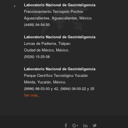
Laboratorio Nacional de Geointeligencia
Fraccionamiento Tecnopolo Pocitos
Aguascalientes, Aguascalientes, México.
(4499) 94-54-50
Laboratorio Nacional de Geointeligencia
Lomas de Padierna, Tlalpan
Ciudad de México, México.
(5526) 15-25-08
Laboratorio Nacional de Geointeligencia
Parque Científico Tecnológico Yucatán
Mérida, Yucatán, México.
(9996) 88-53-00 y 42, (9994) 06-00-22 y 25
Ver más...