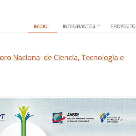
INICIO
INTEGRANTES
PROYECTO
oro Nacional de Ciencia, Tecnología e