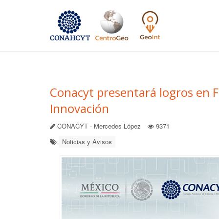
Conacyt presentará logros en F
Innovación
CONACYT - Mercedes López
9371
Noticias y Avisos