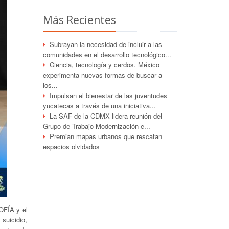
Más Recientes
Subrayan la necesidad de incluir a las
comunidades en el desarrollo tecnológico...
Ciencia, tecnología y cerdos. México
experimenta nuevas formas de buscar a
los...
Impulsan el bienestar de las juventudes
yucatecas a través de una iniciativa...
La SAF de la CDMX lidera reunión del
Grupo de Trabajo Modernización e...
Premian mapas urbanos que rescatan
espacios olvidados
OFÍA y el
 suicidio,