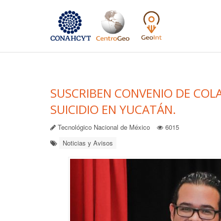
SUSCRIBEN CONVENIO DE COL
SUICIDIO EN YUCATÁN.
Tecnológico Nacional de México
6015
Noticias y Avisos