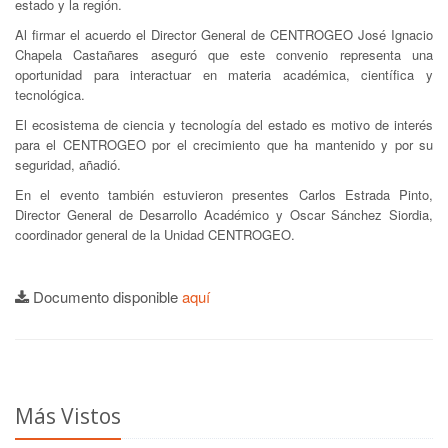
estado y la región.
Al firmar el acuerdo el Director General de CENTROGEO José Ignacio
Chapela Castañares aseguró que este convenio representa una
oportunidad para interactuar en materia académica, científica y
tecnológica.
El ecosistema de ciencia y tecnología del estado es motivo de interés
para el CENTROGEO por el crecimiento que ha mantenido y por su
seguridad, añadió.
En el evento también estuvieron presentes Carlos Estrada Pinto,
Director General de Desarrollo Académico y Oscar Sánchez Siordia,
coordinador general de la Unidad CENTROGEO.
Documento disponible
aquí
Más Vistos