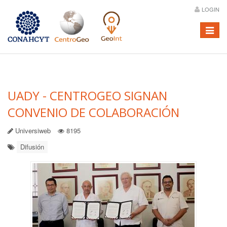
LOGIN
Menú
UADY - CENTROGEO SIGNAN
CONVENIO DE COLABORACIÓN
Universiweb
8195
Difusión