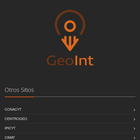
Otros Sitios
CONACYT
CENTROGEO
IPICYT
CIMAT