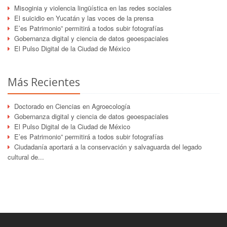
Misoginia y violencia lingüística en las redes sociales
El suicidio en Yucatán y las voces de la prensa
E’es Patrimonio” permitirá a todos subir fotografías
Gobernanza digital y ciencia de datos geoespaciales
El Pulso Digital de la Ciudad de México
Más Recientes
Doctorado en Ciencias en Agroecología
Gobernanza digital y ciencia de datos geoespaciales
El Pulso Digital de la Ciudad de México
E’es Patrimonio” permitirá a todos subir fotografías
Ciudadanía aportará a la conservación y salvaguarda del legado
cultural de...