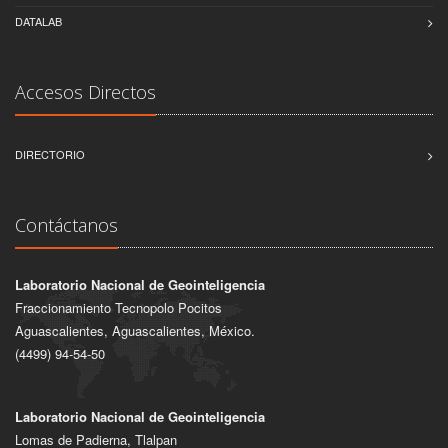
DATALAB
Accesos Directos
DIRECTORIO
Contáctanos
Laboratorio Nacional de Geointeligencia
Fraccionamiento Tecnopolo Pocitos
Aguascalientes, Aguascalientes, México.
(4499) 94-54-50
Laboratorio Nacional de Geointeligencia
Lomas de Padierna, Tlalpan