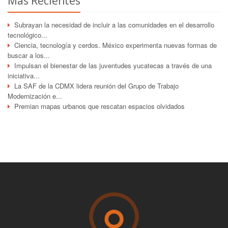
Más Recientes
Subrayan la necesidad de incluir a las comunidades en el desarrollo
tecnológico...
Ciencia, tecnología y cerdos. México experimenta nuevas formas de
buscar a los...
Impulsan el bienestar de las juventudes yucatecas a través de una
iniciativa...
La SAF de la CDMX lidera reunión del Grupo de Trabajo
Modernización e...
Premian mapas urbanos que rescatan espacios olvidados