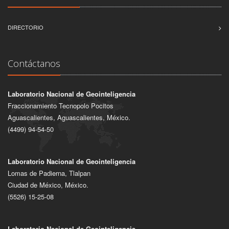
DIRECTORIO
Contáctanos
Laboratorio Nacional de Geointeligencia
Fraccionamiento Tecnopolo Pocitos
Aguascalientes, Aguascalientes, México.
(4499) 94-54-50
Laboratorio Nacional de Geointeligencia
Lomas de Padierna, Tlalpan
Ciudad de México, México.
(5526) 15-25-08
Laboratorio Nacional de Geointeligencia