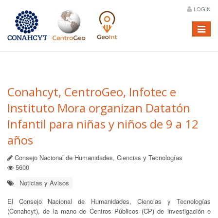
LOGIN
Menú
Conahcyt, CentroGeo, Infotec e
Instituto Mora organizan Datatón
Infantil para niñas y niños de 9 a 12
años
Consejo Nacional de Humanidades, Ciencias y Tecnologías
5600
Noticias y Avisos
El Consejo Nacional de Humanidades, Ciencias y Tecnologías
(Conahcyt), de la mano de Centros Públicos (CP) de investigación e