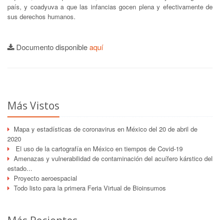
país, y coadyuva a que las infancias gocen plena y efectivamente de
sus derechos humanos.
Documento disponible
aquí
Más Vistos
Mapa y estadísticas de coronavirus en México del 20 de abril de
2020
El uso de la cartografía en México en tiempos de Covid-19
Amenazas y vulnerabilidad de contaminación del acuífero kárstico del
estado...
Proyecto aeroespacial
Todo listo para la primera Feria Virtual de Bioinsumos