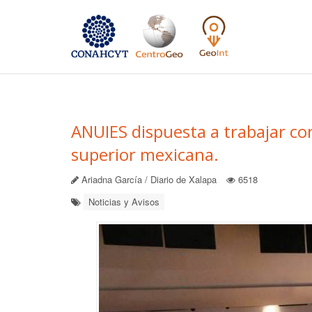
ANUIES dispuesta a trabajar con
superior mexicana.
Ariadna García / Diario de Xalapa
6518
Noticias y Avisos