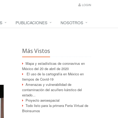
LOGIN
S
PUBLICACIONES
NOSOTROS
Más Vistos
Mapa y estadísticas de coronavirus en
México del 20 de abril de 2020
El uso de la cartografía en México en
tiempos de Covid-19
Amenazas y vulnerabilidad de
contaminación del acuífero kárstico del
estado...
Proyecto aeroespacial
Todo listo para la primera Feria Virtual de
Bioinsumos