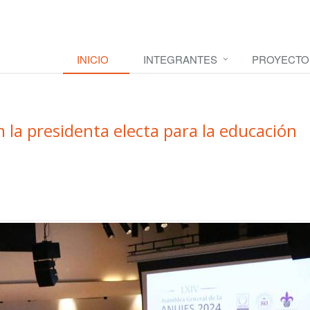
INICIO
INTEGRANTES
PROYECTO
 la presidenta electa para la educación