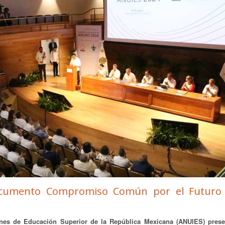
documento Compromiso Común por el Futuro 
ones de Educación Superior de la República Mexicana (ANUIES) prese