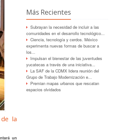
Más Recientes
Subrayan la necesidad de incluir a las
comunidades en el desarrollo tecnológico...
Ciencia, tecnología y cerdos. México
experimenta nuevas formas de buscar a
los...
Impulsan el bienestar de las juventudes
yucatecas a través de una iniciativa...
La SAF de la CDMX lidera reunión del
Grupo de Trabajo Modernización e...
Premian mapas urbanos que rescatan
espacios olvidados
de la
ntará un