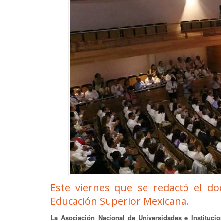
Este viernes que se redactó el 
Educación Superior Mexicana.
La Asociación Nacional de Universidades e Instituci