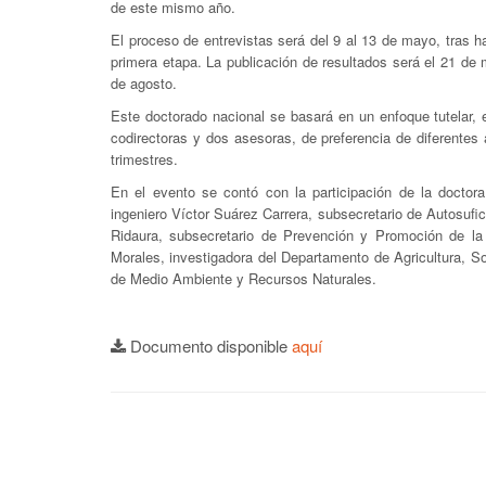
de este mismo año.
El proceso de entrevistas será del 9 al 13 de mayo, tras 
primera etapa. La publicación de resultados será el 21 de
de agosto.
Este doctorado nacional se basará en un enfoque tutelar, 
codirectoras y dos asesoras, de preferencia de diferentes 
trimestres.
En el evento se contó con la participación de la doctora
ingeniero Víctor Suárez Carrera, subsecretario de Autosufic
Ridaura, subsecretario de Prevención y Promoción de la 
Morales, investigadora del Departamento de Agricultura, S
de Medio Ambiente y Recursos Naturales.
Documento disponible
aquí