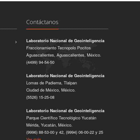
Contáctanos
Laboratorio Nacional de Geointeligencia
Fraccionamiento Tecnopolo Pocitos
Aguascalientes, Aguascalientes, México.
(4499) 94-54-50
Laboratorio Nacional de Geointeligencia
Lomas de Padierna, Tlalpan
Ciudad de México, México.
(5526) 15-25-08
Laboratorio Nacional de Geointeligencia
Parque Científico Tecnológico Yucatán
Mérida, Yucatán, México.
(9996) 88-53-00 y 42, (9994) 06-00-22 y 25
Ver más...