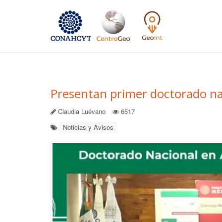
Presentan primer doctorado na
Claudia Luévano
6517
Noticias y Avisos