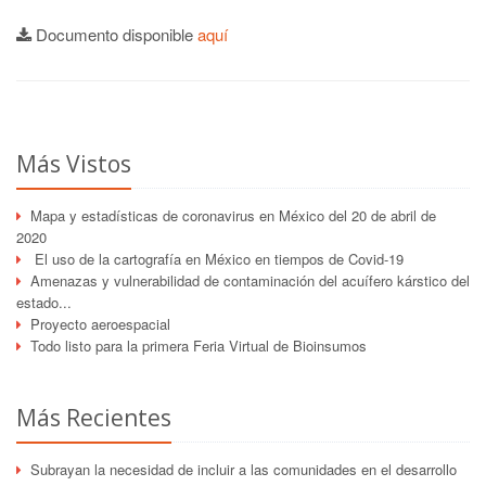
Documento disponible
aquí
Más Vistos
Mapa y estadísticas de coronavirus en México del 20 de abril de
2020
El uso de la cartografía en México en tiempos de Covid-19
Amenazas y vulnerabilidad de contaminación del acuífero kárstico del
estado...
Proyecto aeroespacial
Todo listo para la primera Feria Virtual de Bioinsumos
Más Recientes
Subrayan la necesidad de incluir a las comunidades en el desarrollo