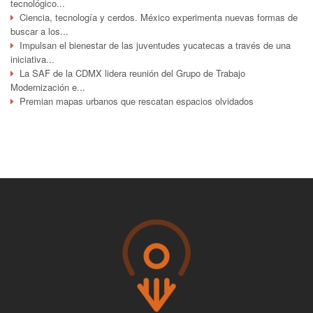
tecnológico...
Ciencia, tecnología y cerdos. México experimenta nuevas formas de
buscar a los...
Impulsan el bienestar de las juventudes yucatecas a través de una
iniciativa...
La SAF de la CDMX lidera reunión del Grupo de Trabajo
Modernización e...
Premian mapas urbanos que rescatan espacios olvidados