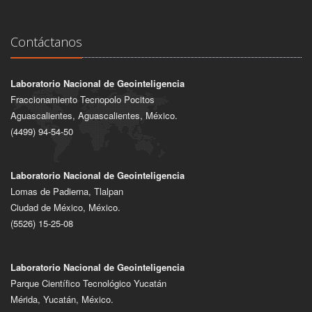
Contáctanos
Laboratorio Nacional de Geointeligencia
Fraccionamiento Tecnopolo Pocitos
Aguascalientes, Aguascalientes, México.
(4499) 94-54-50
Laboratorio Nacional de Geointeligencia
Lomas de Padierna, Tlalpan
Ciudad de México, México.
(5526) 15-25-08
Laboratorio Nacional de Geointeligencia
Parque Científico Tecnológico Yucatán
Mérida, Yucatán, México.