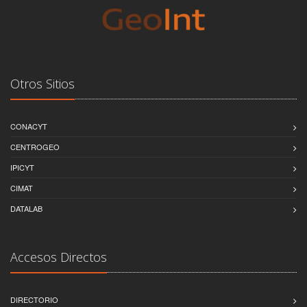
Otros Sitios
CONACYT
CENTROGEO
IPICYT
CIMAT
DATALAB
Accesos Directos
DIRECTORIO