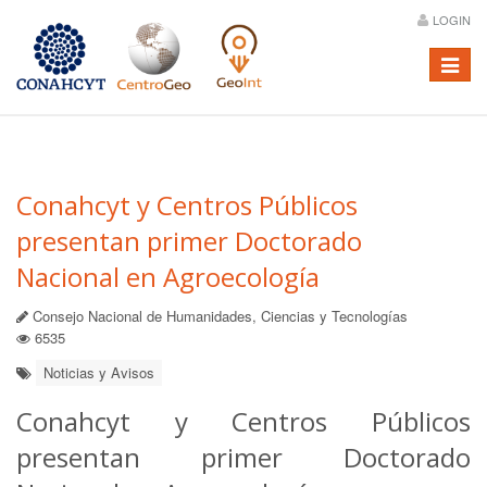
LOGIN
Menú
Conahcyt y Centros Públicos
presentan primer Doctorado
Nacional en Agroecología
Consejo Nacional de Humanidades, Ciencias y Tecnologías
6535
Noticias y Avisos
Conahcyt y Centros Públicos
presentan primer Doctorado