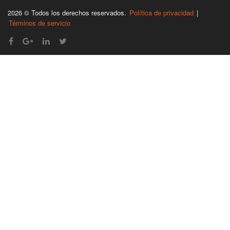
2026 © Todos los derechos reservados.
Política de privacidad
|
Términos de servicio