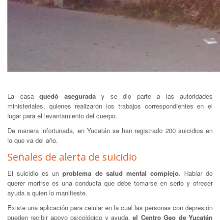
La casa
quedó asegurada
y se dio parte a las autoridades
ministeriales, quienes realizaron los trabajos correspondientes en el
lugar para el levantamiento del cuerpo.
De manera infortunada, en Yucatán se han registrado 200 suicidios en
lo que va del año.
Señales de alerta de suicidio
El suicidio es un
problema de salud mental complejo
. Hablar de
querer morirse es una conducta que debe tomarse en serio y ofrecer
ayuda a quien lo manifieste.
Existe una aplicación para celular en la cual las personas con depresión
pueden recibir apoyo psicológico y ayuda,
el Centro Geo de Yucatán