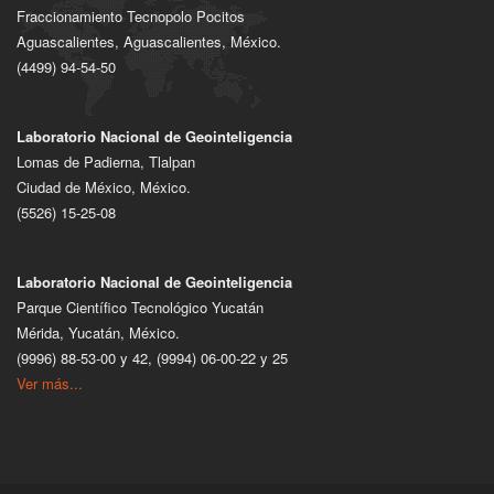
Fraccionamiento Tecnopolo Pocitos
Aguascalientes, Aguascalientes, México.
(4499) 94-54-50
Laboratorio Nacional de Geointeligencia
Lomas de Padierna, Tlalpan
Ciudad de México, México.
(5526) 15-25-08
Laboratorio Nacional de Geointeligencia
Parque Científico Tecnológico Yucatán
Mérida, Yucatán, México.
(9996) 88-53-00 y 42, (9994) 06-00-22 y 25
Ver más...