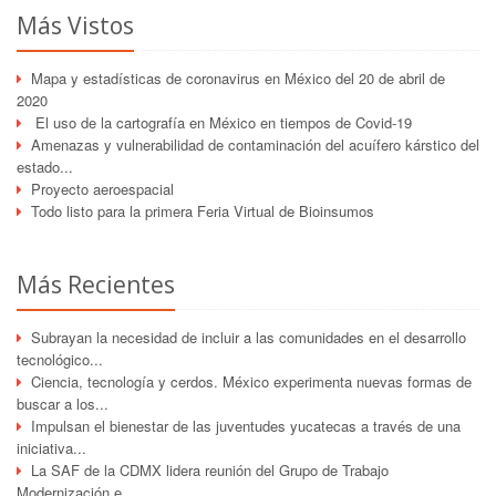
Más Vistos
Mapa y estadísticas de coronavirus en México del 20 de abril de
2020
El uso de la cartografía en México en tiempos de Covid-19
Amenazas y vulnerabilidad de contaminación del acuífero kárstico del
estado...
Proyecto aeroespacial
Todo listo para la primera Feria Virtual de Bioinsumos
Más Recientes
Subrayan la necesidad de incluir a las comunidades en el desarrollo
tecnológico...
Ciencia, tecnología y cerdos. México experimenta nuevas formas de
buscar a los...
Impulsan el bienestar de las juventudes yucatecas a través de una
iniciativa...
La SAF de la CDMX lidera reunión del Grupo de Trabajo
Modernización e...