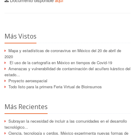
Documento disponible
aquí
Más Vistos
Mapa y estadísticas de coronavirus en México del 20 de abril de
2020
El uso de la cartografía en México en tiempos de Covid-19
Amenazas y vulnerabilidad de contaminación del acuífero kárstico del
estado...
Proyecto aeroespacial
Todo listo para la primera Feria Virtual de Bioinsumos
Más Recientes
Subrayan la necesidad de incluir a las comunidades en el desarrollo
tecnológico...
Ciencia, tecnología y cerdos. México experimenta nuevas formas de