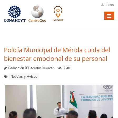
LOGIN
Menú
Policía Municipal de Mérida cuida del
bienestar emocional de su personal
Redacción /Quadratín Yucatán
6640
Noticias y Avisos