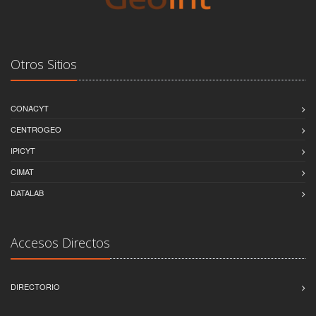
Otros Sitios
CONACYT
CENTROGEO
IPICYT
CIMAT
DATALAB
Accesos Directos
DIRECTORIO