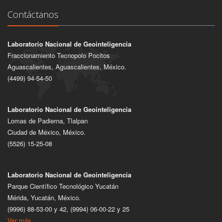
Contáctanos
Laboratorio Nacional de Geointeligencia
Fraccionamiento Tecnopolo Pocitos
Aguascalientes, Aguascalientes, México.
(4499) 94-54-50
Laboratorio Nacional de Geointeligencia
Lomas de Padierna, Tlalpan
Ciudad de México, México.
(5526) 15-25-08
Laboratorio Nacional de Geointeligencia
Parque Científico Tecnológico Yucatán
Mérida, Yucatán, México.
(9996) 88-53-00 y 42, (9994) 06-00-22 y 25
Ver más...