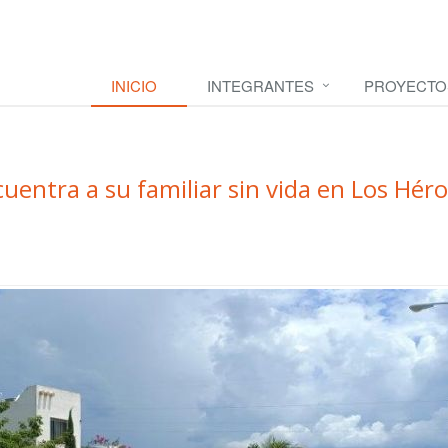
INICIO
INTEGRANTES
PROYECTO
uentra a su familiar sin vida en Los Hér