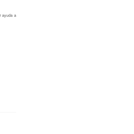
r ayuda a