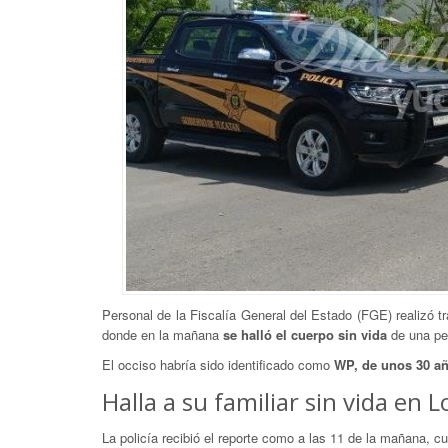
Personal de la Fiscalía General del Estado (FGE) realizó t
donde en la mañana
se halló el cuerpo sin vida
de una pe
El occiso habría sido identificado como
WP, de unos 30 a
Halla a su familiar sin vida en 
La policía recibió el reporte como a las 11 de la mañana, cu