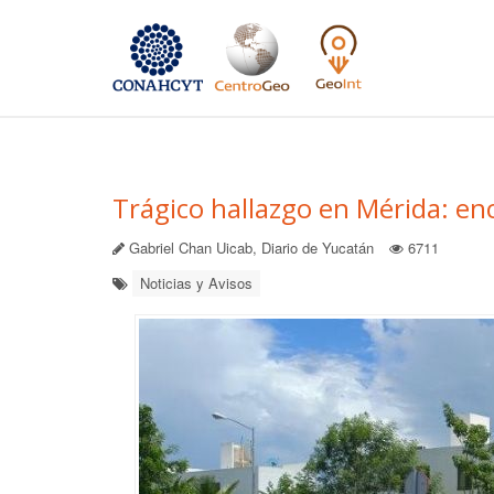
Trágico hallazgo en Mérida: enc
Gabriel Chan Uicab, Diario de Yucatán
6711
Noticias y Avisos