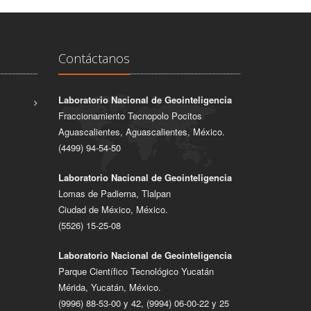
Contáctanos
Laboratorio Nacional de Geointeligencia
Fraccionamiento Tecnopolo Pocitos
Aguascalientes, Aguascalientes, México.
(4499) 94-54-50
Laboratorio Nacional de Geointeligencia
Lomas de Padierna, Tlalpan
Ciudad de México, México.
(5526) 15-25-08
Laboratorio Nacional de Geointeligencia
Parque Científico Tecnológico Yucatán
Mérida, Yucatán, México.
(9996) 88-53-00 y 42, (9994) 06-00-22 y 25