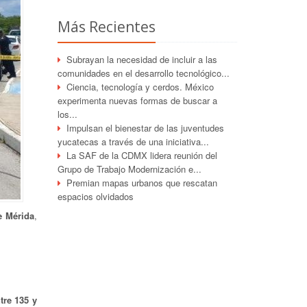
Más Recientes
Subrayan la necesidad de incluir a las
comunidades en el desarrollo tecnológico...
Ciencia, tecnología y cerdos. México
experimenta nuevas formas de buscar a
los...
Impulsan el bienestar de las juventudes
yucatecas a través de una iniciativa...
La SAF de la CDMX lidera reunión del
Grupo de Trabajo Modernización e...
Premian mapas urbanos que rescatan
espacios olvidados
e Mérida
,
tre 135 y