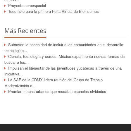
Proyecto aeroespacial
Todo listo para la primera Feria Virtual de Bioinsumos
Más Recientes
Subrayan la necesidad de incluir a las comunidades en el desarrollo
tecnológico...
Ciencia, tecnología y cerdos. México experimenta nuevas formas de
buscar a los...
Impulsan el bienestar de las juventudes yucatecas a través de una
iniciativa...
La SAF de la CDMX lidera reunión del Grupo de Trabajo
Modernización e...
Premian mapas urbanos que rescatan espacios olvidados