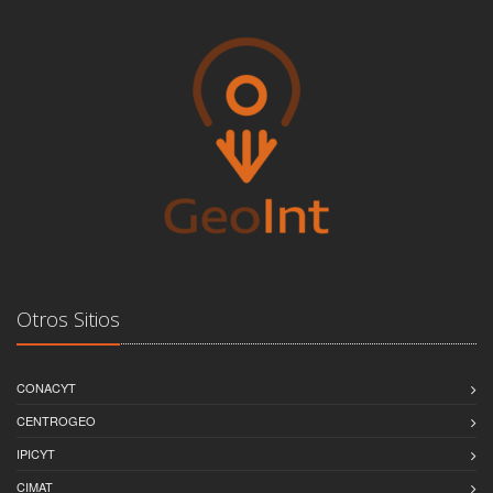
Otros Sitios
CONACYT
CENTROGEO
IPICYT
CIMAT