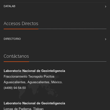
DATALAB
Accesos Directos
DIRECTORIO
Contáctanos
Laboratorio Nacional de Geointeligencia
Fraccionamiento Tecnopolo Pocitos
Aguascalientes, Aguascalientes, México.
(4499) 94-54-50
Laboratorio Nacional de Geointeligencia
Lomas de Padierna, Tlalpan