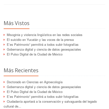
Más Vistos
Misoginia y violencia lingüística en las redes sociales
El suicidio en Yucatán y las voces de la prensa
E’es Patrimonio” permitirá a todos subir fotografías
Gobernanza digital y ciencia de datos geoespaciales
El Pulso Digital de la Ciudad de México
Más Recientes
Doctorado en Ciencias en Agroecología
Gobernanza digital y ciencia de datos geoespaciales
El Pulso Digital de la Ciudad de México
E’es Patrimonio” permitirá a todos subir fotografías
Ciudadanía aportará a la conservación y salvaguarda del legado
cultural de...