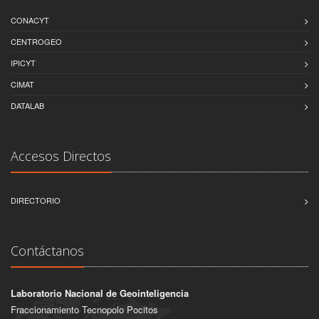
CONACYT
CENTROGEO
IPICYT
CIMAT
DATALAB
Accesos Directos
DIRECTORIO
Contáctanos
Laboratorio Nacional de Geointeligencia
Fraccionamiento Tecnopolo Pocitos