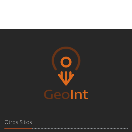
Otros Sitios