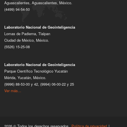
Aguascalientes, Aguascalientes, México.
(4499) 94-54-50
Laboratorio Nacional de Geointeligencia
Lomas de Padierna, Tlalpan
Ciudad de México, México.
(5526) 15-25-08
Laboratorio Nacional de Geointeligencia
Parque Científico Tecnológico Yucatán
Mérida, Yucatán, México.
(9996) 88-53-00 y 42, (9994) 06-00-22 y 25
Ver más...
2026 © Todos los derechos reservados.
Política de privacidad
|