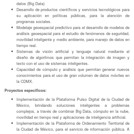
datos (Big Data)
Desarrollo de productos científicos y servicios tecnológicos para
su aplicación en políticas públicas, para la atención de
programas sociales.
Modelaje geoespacial predictivo para el desarrollo de modelos de
análisis geoespacial para el estudio de fenómenos de seguridad,
movilidad inteligente y medio ambiente, para manejo de datos en
tiempo real.
Sistemas de visión artificial y lenguaje natural mediante el
diseño de algoritmos que permitan la integración de imagen y
texto con el uso de sistemas inteligentes.
Capacidad de cómputo y análisis que permitan generar nuevos
conocimientos para el uso de gran volumen de datos móviles en
la CDMX.
Proyectos específicos:
Implementación de la Plataforma Pulso Digital de la Ciudad de
México, brindando soluciones inteligentes a problemas
complejos, a través de combinar Big Data, cómputo en la nube,
movilidad en tiempo real y aplicaciones de inteligencia artificial.
Implementación de la Plataforma de Ordenamiento Territorial de
la Ciudad de México, para el servicio de información pública. A