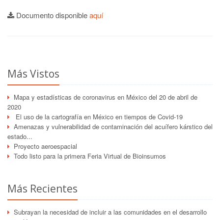
Documento disponible
aquí
Más Vistos
Mapa y estadísticas de coronavirus en México del 20 de abril de
2020
El uso de la cartografía en México en tiempos de Covid-19
Amenazas y vulnerabilidad de contaminación del acuífero kárstico del
estado...
Proyecto aeroespacial
Todo listo para la primera Feria Virtual de Bioinsumos
Más Recientes
Subrayan la necesidad de incluir a las comunidades en el desarrollo