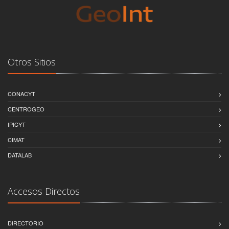
Otros Sitios
CONACYT
CENTROGEO
IPICYT
CIMAT
DATALAB
Accesos Directos
DIRECTORIO