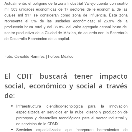
Actualmente, el polígono de la zona industrial Vallejo cuenta con cuatro
mil 503 unidades económicas de 17 sectores de le economía, de las
cuales mil 317 se consideran como zona de influencia. Esta zona
representa el 5% de las unidades económicas; el 26.3% de la
producción bruta total y del 36.8% del valor agregado censal bruto del
sector productivo de la Ciudad de México, de acuerdo con la Secretaría
de Desarrollo Económico de la capital.
Foto: Oswaldo Ramírez | Forbes México
El CDIT buscará tener impacto
social, económico y social a través
de:
Infraestructura científico-tecnológica para la innovación
especializada en servicios en la nube, diseño y producción de
prototipos y desarrollos tecnológicos para el sector industrial y
de servicios de la CDMX.
Servicios especializados que incorporen herramientas de