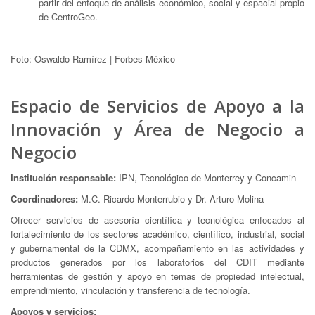
partir del enfoque de análisis económico, social y espacial propio
de CentroGeo.
Foto: Oswaldo Ramírez | Forbes México
Espacio de Servicios de Apoyo a la
Innovación y Área de Negocio a
Negocio
Institución responsable:
IPN, Tecnológico de Monterrey y Concamin
Coordinadores:
M.C. Ricardo Monterrubio y Dr. Arturo Molina
Ofrecer servicios de asesoría científica y tecnológica enfocados al
fortalecimiento de los sectores académico, científico, industrial, social
y gubernamental de la CDMX, acompañamiento en las actividades y
productos generados por los laboratorios del CDIT mediante
herramientas de gestión y apoyo en temas de propiedad intelectual,
emprendimiento, vinculación y transferencia de tecnología.
Apoyos y servicios: