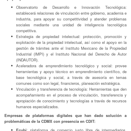
Observatorio de Desarrollo e Innovación Tecnológica:
establecerá relaciones de vinculación entre gobierno, academia e
industria, para apoyar su competitividad y atender problemas
sociales mediante una unidad de inteligencia tecnológica
competitiva.
Estrategia de propiedad intelectual: protección, promoción y
explotación de la propiedad intelectual, así como el apoyo en la
gestión de trámites ante el Instituto Mexicano de la Propiedad
Industrial (IMPI) y el Instituto Nacional del Derecho de Autor
(INDAUTOR).
Aceleradora de emprendimiento tecnológico y social: provee
herramientas y apoyo técnico en emprendimiento científico, de
base tecnológica y social, a través de asesoría en temas
comunes como son legal, financieros, planeación estratégica.
Vinculación y transferencia de tecnología: Herramientas que den
acompañamiento en el proceso de vinculación, transferencia y
apropiación de conocimiento y tecnologías a través de recursos
humanos especializados.
Empresas de plataformas digitales que han dado solución a
problemáticas de la CDMX con presencia en CDIT:
Ecubi
: plataforma de comercio justo libre de intermediarios.