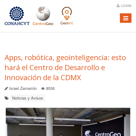
LOGIN
Menú
Apps, robótica, geointeligencia: esto
hará el Centro de Desarrollo e
Innovación de la CDMX
Israel Zamarrón
8536
Noticias y Avisos