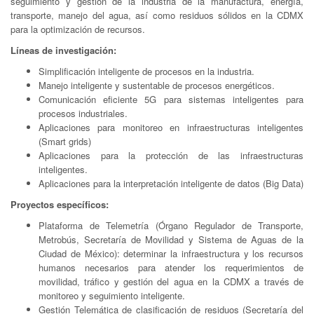
seguimiento y gestión de la industria de la manufactura, energía,
transporte, manejo del agua, así como residuos sólidos en la CDMX
para la optimización de recursos.
Líneas de investigación:
Simplificación inteligente de procesos en la industria.
Manejo inteligente y sustentable de procesos energéticos.
Comunicación eficiente 5G para sistemas inteligentes para
procesos industriales.
Aplicaciones para monitoreo en infraestructuras inteligentes
(Smart grids)
Aplicaciones para la protección de las infraestructuras
inteligentes.
Aplicaciones para la interpretación inteligente de datos (Big Data)
Proyectos específicos:
Plataforma de Telemetría (Órgano Regulador de Transporte,
Metrobús, Secretaría de Movilidad y Sistema de Aguas de la
Ciudad de México): determinar la infraestructura y los recursos
humanos necesarios para atender los requerimientos de
movilidad, tráfico y gestión del agua en la CDMX a través de
monitoreo y seguimiento inteligente.
Gestión Telemática de clasificación de residuos (Secretaría del