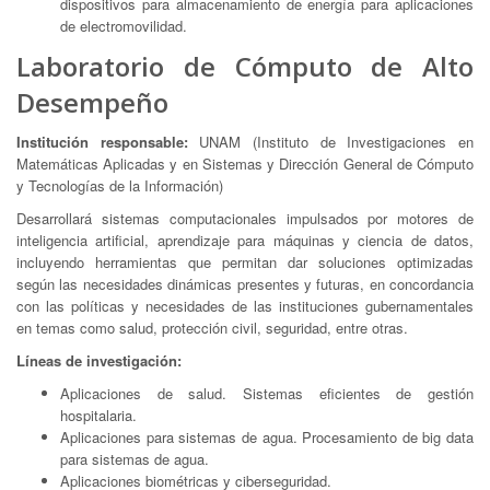
dispositivos para almacenamiento de energía para aplicaciones
de electromovilidad.
Laboratorio de Cómputo de Alto
Desempeño
Institución responsable:
UNAM (Instituto de Investigaciones en
Matemáticas Aplicadas y en Sistemas y Dirección General de Cómputo
y Tecnologías de la Información)
Desarrollará sistemas computacionales impulsados por motores de
inteligencia artificial, aprendizaje para máquinas y ciencia de datos,
incluyendo herramientas que permitan dar soluciones optimizadas
según las necesidades dinámicas presentes y futuras, en concordancia
con las políticas y necesidades de las instituciones gubernamentales
en temas como salud, protección civil, seguridad, entre otras.
Líneas de investigación:
Aplicaciones de salud. Sistemas eficientes de gestión
hospitalaria.
Aplicaciones para sistemas de agua. Procesamiento de big data
para sistemas de agua.
Aplicaciones biométricas y ciberseguridad.