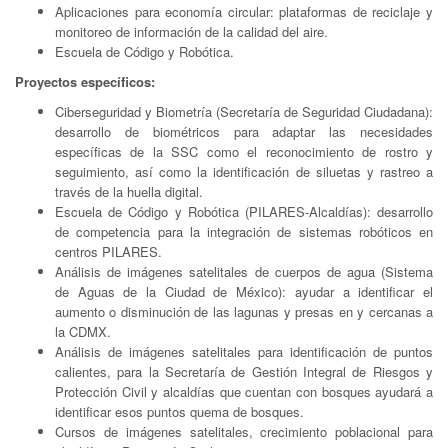
Aplicaciones para economía circular: plataformas de reciclaje y
monitoreo de información de la calidad del aire.
Escuela de Código y Robótica.
Proyectos específicos:
Ciberseguridad y Biometría (Secretaría de Seguridad Ciudadana):
desarrollo de biométricos para adaptar las necesidades
específicas de la SSC como el reconocimiento de rostro y
seguimiento, así como la identificación de siluetas y rastreo a
través de la huella digital.
Escuela de Código y Robótica (PILARES-Alcaldías): desarrollo
de competencia para la integración de sistemas robóticos en
centros PILARES.
Análisis de imágenes satelitales de cuerpos de agua (Sistema
de Aguas de la Ciudad de México): ayudar a identificar el
aumento o disminución de las lagunas y presas en y cercanas a
la CDMX.
Análisis de imágenes satelitales para identificación de puntos
calientes, para la Secretaría de Gestión Integral de Riesgos y
Protección Civil y alcaldías que cuentan con bosques ayudará a
identificar esos puntos quema de bosques.
Cursos de imágenes satelitales, crecimiento poblacional para