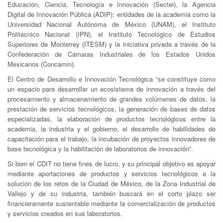
Educación, Ciencia, Tecnología e Innovación (Sectei), la Agencia
Digital de Innovación Pública (ADIP); entidades de la academia como la
Universidad Nacional Autónoma de México (UNAM), el Instituto
Politécnico Nacional (IPN), el Instituto Tecnológico de Estudios
Superiores de Monterrey (ITESM) y la iniciativa privada a través de la
Confederación de Cámaras Industriales de los Estados Unidos
Mexicanos (Concamin).
El Centro de Desarrollo e Innovación Tecnológica “se constituye como
un espacio para desarrollar un ecosistema de innovación a través del
procesamiento y almacenamiento de grandes volúmenes de datos, la
prestación de servicios tecnológicos, la generación de bases de datos
especializadas, la elaboración de productos tecnológicos entre la
academia, la industria y el gobierno, el desarrollo de habilidades de
capacitación para el trabajo, la incubación de proyectos innovadores de
base tecnológica y la habilitación de laboratorios de innovación”.
Si bien el CDIT no tiene fines de lucro, y su principal objetivo es apoyar
mediante aportaciones de productos y servicios tecnológicos a la
solución de los retos de la Ciudad de México, de la Zona Industrial de
Vallejo y de su industria, también buscará en el corto plazo ser
financieramente sustentable mediante la comercialización de productos
y servicios creados en sus laboratorios.