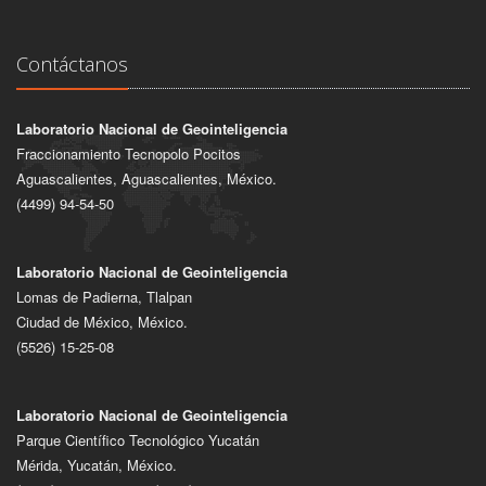
Contáctanos
Laboratorio Nacional de Geointeligencia
Fraccionamiento Tecnopolo Pocitos
Aguascalientes, Aguascalientes, México.
(4499) 94-54-50
Laboratorio Nacional de Geointeligencia
Lomas de Padierna, Tlalpan
Ciudad de México, México.
(5526) 15-25-08
Laboratorio Nacional de Geointeligencia
Parque Científico Tecnológico Yucatán
Mérida, Yucatán, México.