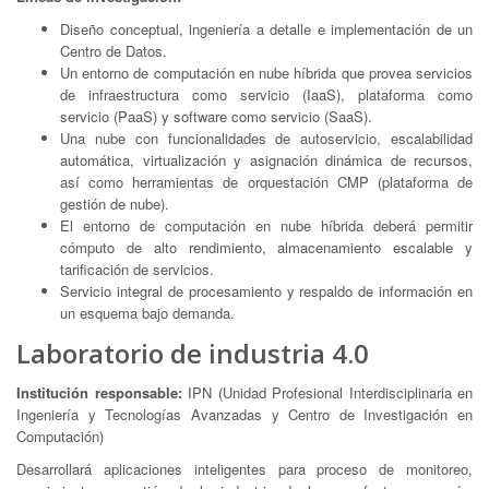
Diseño conceptual, ingeniería a detalle e implementación de un
Centro de Datos.
Un entorno de computación en nube híbrida que provea servicios
de infraestructura como servicio (IaaS), plataforma como
servicio (PaaS) y software como servicio (SaaS).
Una nube con funcionalidades de autoservicio, escalabilidad
automática, virtualización y asignación dinámica de recursos,
así como herramientas de orquestación CMP (plataforma de
gestión de nube).
El entorno de computación en nube híbrida deberá permitir
cómputo de alto rendimiento, almacenamiento escalable y
tarificación de servicios.
Servicio integral de procesamiento y respaldo de información en
un esquema bajo demanda.
Laboratorio de industria 4.0
Institución responsable:
IPN (Unidad Profesional Interdisciplinaria en
Ingeniería y Tecnologías Avanzadas y Centro de Investigación en
Computación)
Desarrollará aplicaciones inteligentes para proceso de monitoreo,