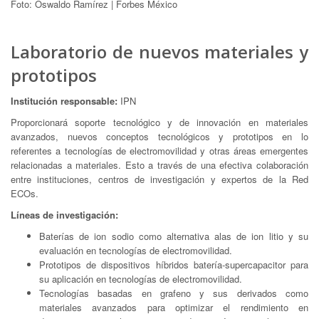
Foto: Oswaldo Ramírez | Forbes México
Laboratorio de nuevos materiales y
prototipos
Institución responsable:
IPN
Proporcionará soporte tecnológico y de innovación en materiales
avanzados, nuevos conceptos tecnológicos y prototipos en lo
referentes a tecnologías de electromovilidad y otras áreas emergentes
relacionadas a materiales. Esto a través de una efectiva colaboración
entre instituciones, centros de investigación y expertos de la Red
ECOs.
Líneas de investigación:
Baterías de ion sodio como alternativa alas de ion litio y su
evaluación en tecnologías de electromovilidad.
Prototipos de dispositivos híbridos batería-supercapacitor para
su aplicación en tecnologías de electromovilidad.
Tecnologías basadas en grafeno y sus derivados como
materiales avanzados para optimizar el rendimiento en