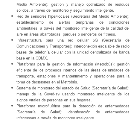
Medio Ambiente): gestión y manejo optimizado de residuos
sólidos, a través de monitoreo y seguimiento inteligente.
Red de sensores hiper-locales (Secretaría del Medio Ambiente):
establecimiento de alertas tempranas de condiciones
ambientales, a través del monitoreo inteligente de la calidad del
aire en áreas abarrotadas, parques o senderos de fitness.
Infraestructura para una red celular 5G (Secretaría de
Comunicaciones y Transportes): interconexión escalable de radio
bases de telefonía celular con la unidad centralizada de banda
base en la CDMX.
Plataforma para la gestión de información (Metrobús): gestión
eficiente de los procesos internos de las áreas de unidades de
transporte, estaciones y mantenimiento y operaciones para la
toma de decisiones en el Metrobús.
Sistema de monitoreo del estado de Salud (Secretaría de Salud):
manejo de la Covid-19 usando monitoreo inteligente de los
signos vitales de personas en sus hogares.
Plataforma microfluídica para la detección de enfermedades
(Secretaría de Salud): identificación de enfermedades
infecciosas a través de monitoreo inteligente.