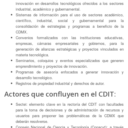
innovación en desarrollos tecnológicos ofrecidos a los sectores
industrial, académico y gubernamental.
Sistemas de información para el uso de sectores académico,
científico, industrial, social y gubernamental para la
consolidación de estrategias y programas a beneficio de la
CDMX.
Convenios formalizados con las instituciones educativas,
empresas, cámaras empresariales y gobiernos, para la
generación de alianzas estratégicas y proyectos vinculados en
materia tecnológica.
Seminarios, coloquios y eventos especializados que generen
emprendimiento y proyectos de innovación.
Programas de asesoría enfocados a generar innovación y
desarrollo tecnológico.
Registros de propiedad industrial y derechos de autor.
Actores que confluyen en el CDIT:
Sectei: elemento clave en la rectoría del CDIT con facultades
para la toma de decisiones y de administración de recursos y
usuarios para proponer las problemáticas de la CDMX que
deberán resolverse.
Consejo Nacional de Ciencia y Tecnología (Conacyt): a través