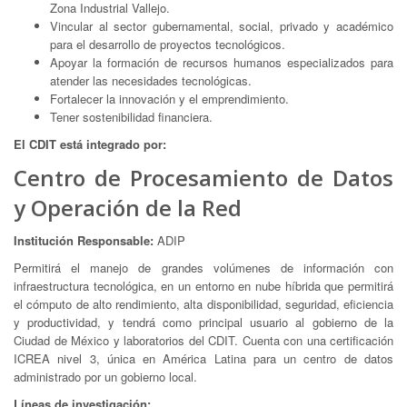
Zona Industrial Vallejo.
Vincular al sector gubernamental, social, privado y académico
para el desarrollo de proyectos tecnológicos.
Apoyar la formación de recursos humanos especializados para
atender las necesidades tecnológicas.
Fortalecer la innovación y el emprendimiento.
Tener sostenibilidad financiera.
El CDIT está integrado por:
Centro de Procesamiento de Datos
y Operación de la Red
Institución Responsable:
ADIP
Permitirá el manejo de grandes volúmenes de información con
infraestructura tecnológica, en un entorno en nube híbrida que permitirá
el cómputo de alto rendimiento, alta disponibilidad, seguridad, eficiencia
y productividad, y tendrá como principal usuario al gobierno de la
Ciudad de México y laboratorios del CDIT. Cuenta con una certificación
ICREA nivel 3, única en América Latina para un centro de datos
administrado por un gobierno local.
Líneas de investigación: