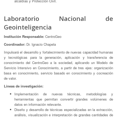
alcaldías y Protección Civil.
Laboratorio Nacional de
Geointeligencia
Institución Responsable:
CentroGeo
Coordinador:
Dr. Ignacio Chapela
Impulsará el desarrollo y fortalecimiento de nuevas capacidad humanas
y tecnológicas para la generación, aplicación y transferencia de
conocimiento del CentroGeo a la sociedad, aplicando un Modelo de
Servicio Intensivo en Conocimiento, a partir de tres ejes: organización
basa en conocimiento, servicio basado en conocimiento y cocreación
de valor.
Líneas de investigación:
Implementación de nuevas técnicas, metodologías y
herramientas que permitan convertir grandes volúmenes de
datos en información relevante.
Diseño y desarrollo de técnicas especializadas en la extracción,
análisis, visualización e interpretación de grandes cantidades de