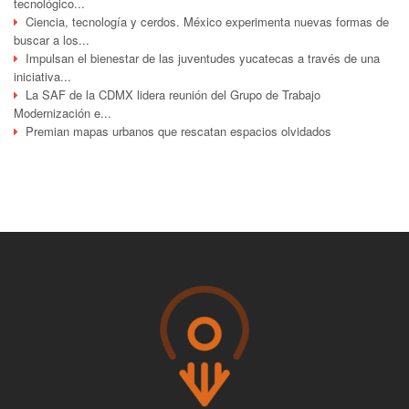
tecnológico...
Ciencia, tecnología y cerdos. México experimenta nuevas formas de
buscar a los...
Impulsan el bienestar de las juventudes yucatecas a través de una
iniciativa...
La SAF de la CDMX lidera reunión del Grupo de Trabajo
Modernización e...
Premian mapas urbanos que rescatan espacios olvidados