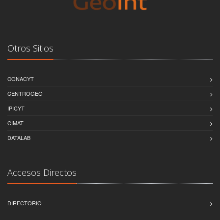
Otros Sitios
CONACYT
CENTROGEO
IPICYT
CIMAT
DATALAB
Accesos Directos
DIRECTORIO