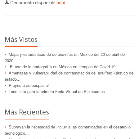
Documento disponible
aquí
Más Vistos
Mapa y estadísticas de coronavirus en México del 20 de abril de
2020
El uso de la cartografía en México en tiempos de Covid-19
Amenazas y vulnerabilidad de contaminación del acuífero kárstico del
estado...
Proyecto aeroespacial
Todo listo para la primera Feria Virtual de Bioinsumos
Más Recientes
Subrayan la necesidad de incluir a las comunidades en el desarrollo
tecnológico...