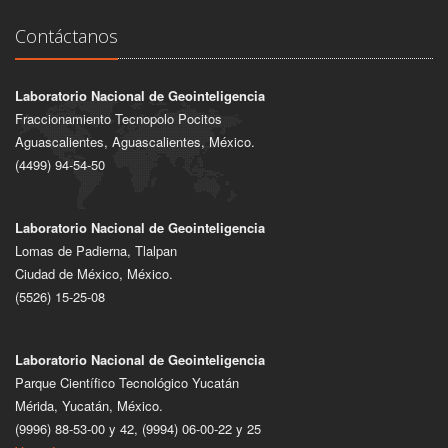
Contáctanos
Laboratorio Nacional de Geointeligencia
Fraccionamiento Tecnopolo Pocitos
Aguascalientes, Aguascalientes, México.
(4499) 94-54-50
Laboratorio Nacional de Geointeligencia
Lomas de Padierna, Tlalpan
Ciudad de México, México.
(5526) 15-25-08
Laboratorio Nacional de Geointeligencia
Parque Científico Tecnológico Yucatán
Mérida, Yucatán, México.
(9996) 88-53-00 y 42, (9994) 06-00-22 y 25