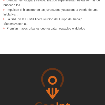
Ciencia, tecnología y cerdos. México experimenta nuevas formas de
buscar a los...
Impulsan el bienestar de las juventudes yucatecas a través de una
iniciativa...
La SAF de la CDMX lidera reunión del Grupo de Trabajo
Modernización e...
Premian mapas urbanos que rescatan espacios olvidados