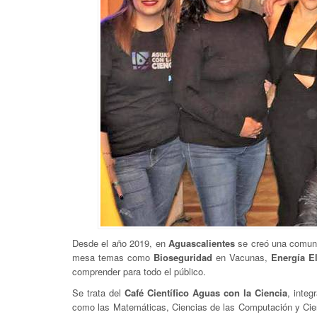
Desde el año 2019, en
Aguascalientes
se creó una comuni
mesa temas como
Bioseguridad
en Vacunas,
Energía El
comprender para todo el público.
Se trata del
Café Científico Aguas con la Ciencia
, integ
como las Matemáticas, Ciencias de las Computación y Cien