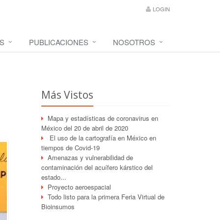
LOGIN
S
PUBLICACIONES
NOSOTROS
Más Vistos
Mapa y estadísticas de coronavirus en
México del 20 de abril de 2020
El uso de la cartografía en México en
tiempos de Covid-19
Amenazas y vulnerabilidad de
contaminación del acuífero kárstico del
estado...
Proyecto aeroespacial
Todo listo para la primera Feria Virtual de
Bioinsumos