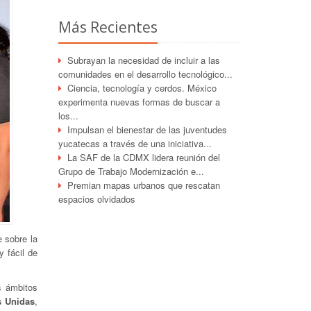
Más Recientes
Subrayan la necesidad de incluir a las
comunidades en el desarrollo tecnológico...
Ciencia, tecnología y cerdos. México
experimenta nuevas formas de buscar a
los...
Impulsan el bienestar de las juventudes
yucatecas a través de una iniciativa...
La SAF de la CDMX lidera reunión del
Grupo de Trabajo Modernización e...
Premian mapas urbanos que rescatan
espacios olvidados
 sobre la
 fácil de
s ámbitos
s Unidas
,