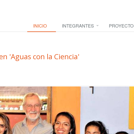
INICIO
INTEGRANTES
PROYECTO
n 'Aguas con la Ciencia'