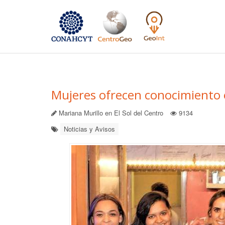
Mujeres ofrecen conocimiento e
Mariana Murillo en El Sol del Centro
9134
Noticias y Avisos