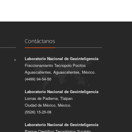
Contáctanos
Laboratorio Nacional de Geointeligencia
Fraccionamiento Tecnopolo Pocitos
Aguascalientes, Aguascalientes, México.
(4499) 94-54-50
Laboratorio Nacional de Geointeligencia
Lomas de Padierna, Tlalpan
Ciudad de México, México.
(5526) 15-25-08
Laboratorio Nacional de Geointeligencia
Parque Científico Tecnológico Yucatán