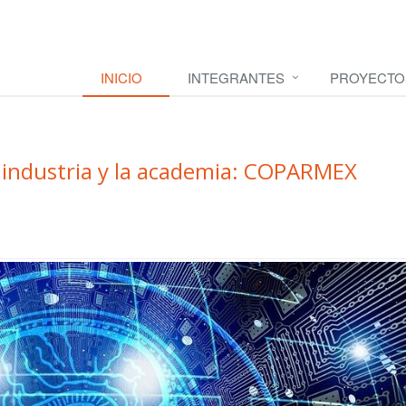
INICIO
INTEGRANTES
PROYECTO
a industria y la academia: COPARMEX