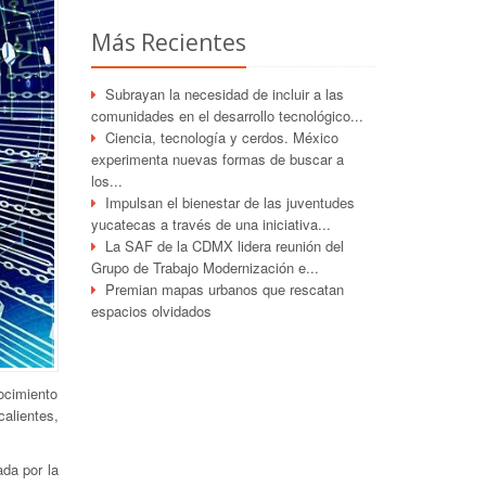
Más Recientes
Subrayan la necesidad de incluir a las
comunidades en el desarrollo tecnológico...
Ciencia, tecnología y cerdos. México
experimenta nuevas formas de buscar a
los...
Impulsan el bienestar de las juventudes
yucatecas a través de una iniciativa...
La SAF de la CDMX lidera reunión del
Grupo de Trabajo Modernización e...
Premian mapas urbanos que rescatan
espacios olvidados
nocimiento
alientes,
ada por la