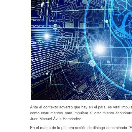
Ante el contexto adverso que hay en el país, es vital impuls
como instrumentos para impulsar el crecimiento económic
Juan Manuel Ávila Hernández.
En el marco de la primera sesión de diálogo denominada
“E