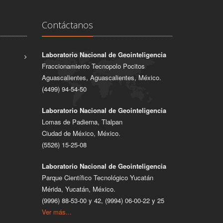
Contáctanos
Laboratorio Nacional de Geointeligencia
Fraccionamiento Tecnopolo Pocitos
Aguascalientes, Aguascalientes, México.
(4499) 94-54-50
Laboratorio Nacional de Geointeligencia
Lomas de Padierna, Tlalpan
Ciudad de México, México.
(5526) 15-25-08
Laboratorio Nacional de Geointeligencia
Parque Científico Tecnológico Yucatán
Mérida, Yucatán, México.
(9996) 88-53-00 y 42, (9994) 06-00-22 y 25
Ver más...