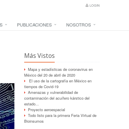
LOGIN
S
PUBLICACIONES
NOSOTROS
Más Vistos
Mapa y estadísticas de coronavirus en
México del 20 de abril de 2020
El uso de la cartografía en México en
tiempos de Covid-19
Amenazas y vulnerabilidad de
contaminación del acuífero kárstico del
estado...
Proyecto aeroespacial
Todo listo para la primera Feria Virtual de
Bioinsumos