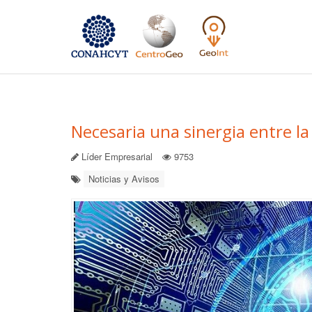
Necesaria una sinergia entre l
Líder Empresarial
9753
Noticias y Avisos