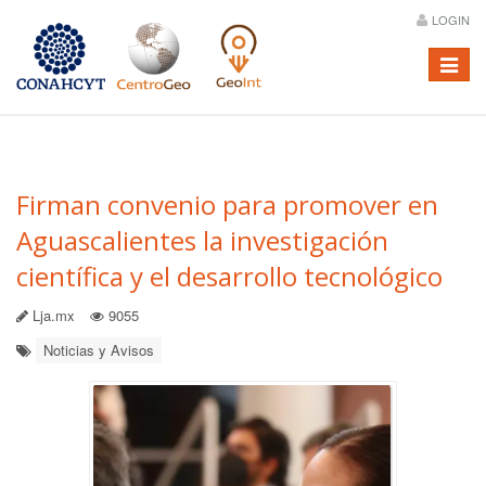
LOGIN
Menú
Firman convenio para promover en
Aguascalientes la investigación
científica y el desarrollo tecnológico
Lja.mx
9055
Noticias y Avisos