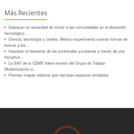
Más Recientes
Subrayan la necesidad de incluir a las comunidades en el desarrollo
tecnológico...
Ciencia, tecnología y cerdos. México experimenta nuevas formas de
buscar a los...
Impulsan el bienestar de las juventudes yucatecas a través de una
iniciativa...
La SAF de la CDMX lidera reunión del Grupo de Trabajo
Modernización e...
Premian mapas urbanos que rescatan espacios olvidados