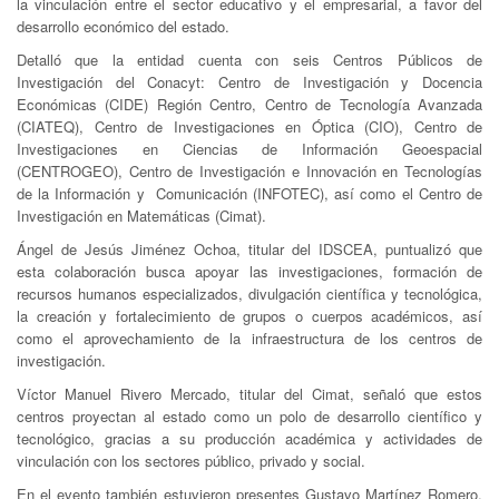
la vinculación entre el sector educativo y el empresarial, a favor del
desarrollo económico del estado.
Detalló que la entidad cuenta con seis Centros Públicos de
Investigación del Conacyt: Centro de Investigación y Docencia
Económicas (CIDE) Región Centro, Centro de Tecnología Avanzada
(CIATEQ), Centro de Investigaciones en Óptica (CIO), Centro de
Investigaciones en Ciencias de Información Geoespacial
(CENTROGEO), Centro de Investigación e Innovación en Tecnologías
de la Información y Comunicación (INFOTEC), así como el Centro de
Investigación en Matemáticas (Cimat).
Ángel de Jesús Jiménez Ochoa, titular del IDSCEA, puntualizó que
esta colaboración busca apoyar las investigaciones, formación de
recursos humanos especializados, divulgación científica y tecnológica,
la creación y fortalecimiento de grupos o cuerpos académicos, así
como el aprovechamiento de la infraestructura de los centros de
investigación.
Víctor Manuel Rivero Mercado, titular del Cimat, señaló que estos
centros proyectan al estado como un polo de desarrollo científico y
tecnológico, gracias a su producción académica y actividades de
vinculación con los sectores público, privado y social.
En el evento también estuvieron presentes Gustavo Martínez Romero,