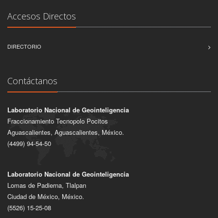
Accesos Directos
DIRECTORIO
Contáctanos
Laboratorio Nacional de Geointeligencia
Fraccionamiento Tecnopolo Pocitos
Aguascalientes, Aguascalientes, México.
(4499) 94-54-50
Laboratorio Nacional de Geointeligencia
Lomas de Padierna, Tlalpan
Ciudad de México, México.
(5526) 15-25-08