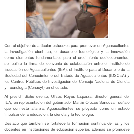
Con el objetivo de articular esfuerzos para promover en Aguascalientes
la investigación científica, el desarrollo tecnológico y la innovación
como elementos fundamentales para el crecimiento socioeconómico,
se realizó la firma del convenio de colaboración entre el Instituto de
Educación de Aguascalientes (IEA), el Instituto para el Desarrollo de la
Sociedad del Conocimiento del Estado de Aguascalientes (IDSCEA) y
los Centros Públicos de Investigación del Consejo Nacional de Ciencia
y Tecnología (Conacyt) en el estado.
Al presidir dicho evento, Ulises Reyes Esparza, director general del
IEA, en representación del gobernador Martín Orozco Sandoval, señaló
que con esta alianza, Aguascalientes se proyecta como un estado
impulsor de la educación, la ciencia y la tecnología.
Destacó que también se fortalece la formación continua de las y los
docentes en instituciones de educación superior, además se promueve