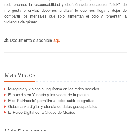
red, tenemos la responsabilidad y decisión sobre cualquier “click”, de
me gusta o enviar, debemos analizar lo que nos llega y dejar de
compartir los mensajes que solo alimentan el odio y fomentan la
violencia de género.
Documento disponible
aquí
Más Vistos
Misoginia y violencia lingüística en las redes sociales
El suicidio en Yucatán y las voces de la prensa
E’es Patrimonio” permitirá a todos subir fotografías
Gobernanza digital y ciencia de datos geoespaciales
El Pulso Digital de la Ciudad de México