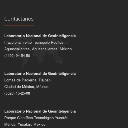
Contáctanos
Laboratorio Nacional de Geointeligencia
Fraccionamiento Tecnopolo Pocitos
Aguascalientes, Aguascalientes, México.
(4499) 94-54-50
Laboratorio Nacional de Geointeligencia
Lomas de Padierna, Tlalpan
Ciudad de México, México.
(5526) 15-25-08
Laboratorio Nacional de Geointeligencia
Parque Científico Tecnológico Yucatán
Mérida, Yucatán, México.