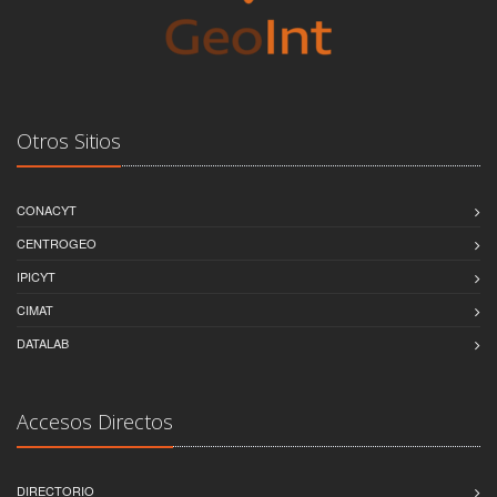
Otros Sitios
CONACYT
CENTROGEO
IPICYT
CIMAT
DATALAB
Accesos Directos
DIRECTORIO