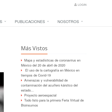
LOGIN
S
PUBLICACIONES
NOSOTROS
Más Vistos
Mapa y estadísticas de coronavirus en
México del 20 de abril de 2020
El uso de la cartografía en México en
tiempos de Covid-19
Amenazas y vulnerabilidad de
contaminación del acuífero kárstico del
estado...
Proyecto aeroespacial
Todo listo para la primera Feria Virtual de
Bioinsumos