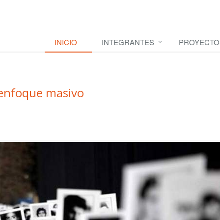
INICIO
INTEGRANTES
PROYECTO
 enfoque masivo