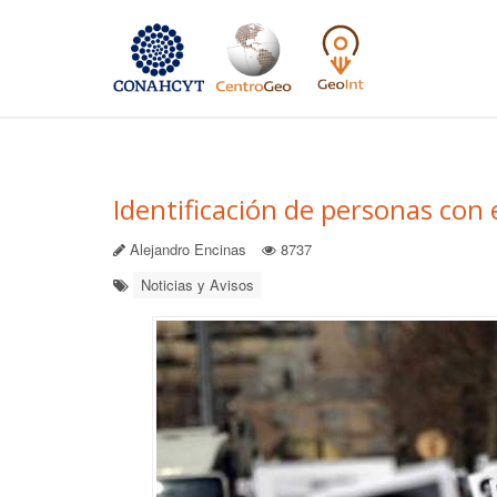
Identificación de personas con
Alejandro Encinas
8737
Noticias y Avisos