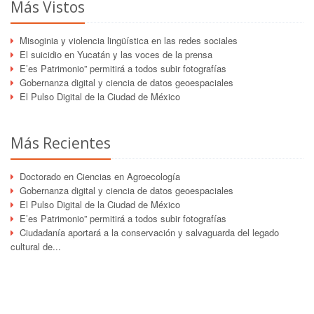
Más Vistos
Misoginia y violencia lingüística en las redes sociales
El suicidio en Yucatán y las voces de la prensa
E’es Patrimonio” permitirá a todos subir fotografías
Gobernanza digital y ciencia de datos geoespaciales
El Pulso Digital de la Ciudad de México
Más Recientes
Doctorado en Ciencias en Agroecología
Gobernanza digital y ciencia de datos geoespaciales
El Pulso Digital de la Ciudad de México
E’es Patrimonio” permitirá a todos subir fotografías
Ciudadanía aportará a la conservación y salvaguarda del legado
cultural de...