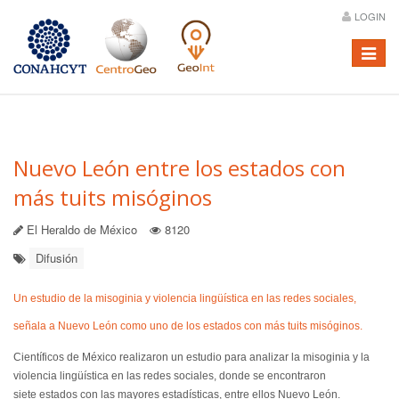
LOGIN
Menú
Nuevo León entre los estados con
más tuits misóginos
El Heraldo de México
8120
Difusión
Un estudio de la misoginia y violencia lingüística en las redes sociales,
señala a Nuevo León como uno de los estados con más tuits misóginos.
Científicos de México realizaron un estudio para analizar la misoginia y la
violencia lingüística en las redes sociales, donde se encontraron
siete estados con las mayores estadísticas, entre ellos Nuevo León.