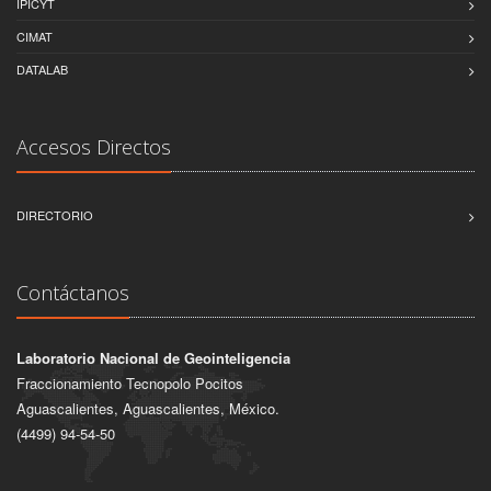
IPICYT
CIMAT
DATALAB
Accesos Directos
DIRECTORIO
Contáctanos
Laboratorio Nacional de Geointeligencia
Fraccionamiento Tecnopolo Pocitos
Aguascalientes, Aguascalientes, México.
(4499) 94-54-50