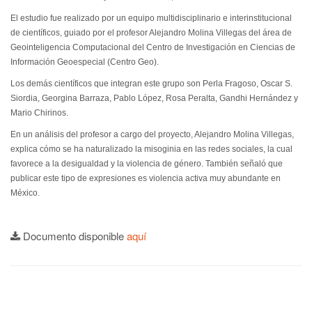
El estudio fue realizado por un equipo multidisciplinario e interinstitucional
de científicos, guiado por el profesor Alejandro Molina Villegas del área de
Geointeligencia Computacional del Centro de Investigación en Ciencias de
Información Geoespecial (Centro Geo).
Los demás científicos que integran este grupo son Perla Fragoso, Oscar S.
Siordia, Georgina Barraza, Pablo López, Rosa Peralta, Gandhi Hernández y
Mario Chirinos.
En un análisis del profesor a cargo del proyecto, Alejandro Molina Villegas,
explica cómo se ha naturalizado la misoginia en las redes sociales, la cual
favorece a la desigualdad y la violencia de género. También señaló que
publicar este tipo de expresiones es violencia activa muy abundante en
México.
Documento disponible
aquí