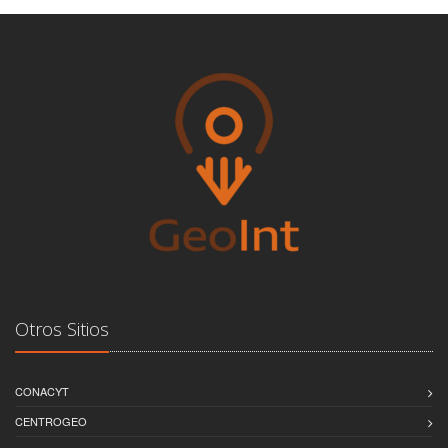
Otros Sitios
CONACYT
CENTROGEO