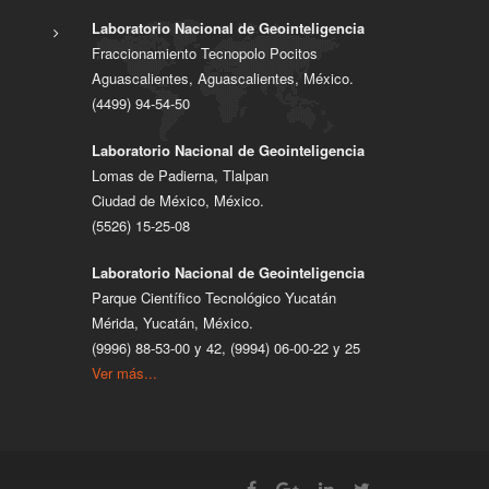
Laboratorio Nacional de Geointeligencia
Fraccionamiento Tecnopolo Pocitos
Aguascalientes, Aguascalientes, México.
(4499) 94-54-50
Laboratorio Nacional de Geointeligencia
Lomas de Padierna, Tlalpan
Ciudad de México, México.
(5526) 15-25-08
Laboratorio Nacional de Geointeligencia
Parque Científico Tecnológico Yucatán
Mérida, Yucatán, México.
(9996) 88-53-00 y 42, (9994) 06-00-22 y 25
Ver más...