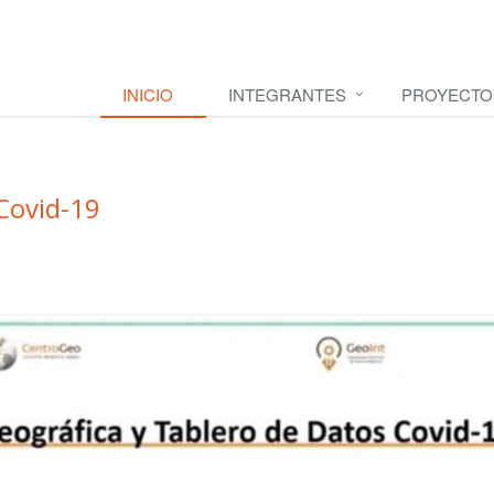
INICIO
INTEGRANTES
PROYECTO
Covid-19