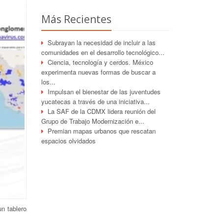
Más Recientes
Subrayan la necesidad de incluir a las
comunidades en el desarrollo tecnológico...
Ciencia, tecnología y cerdos. México
experimenta nuevas formas de buscar a
los...
Impulsan el bienestar de las juventudes
yucatecas a través de una iniciativa...
La SAF de la CDMX lidera reunión del
Grupo de Trabajo Modernización e...
Premian mapas urbanos que rescatan
espacios olvidados
un tablero