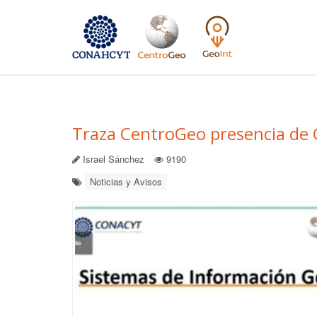
Traza CentroGeo presencia de 
Israel Sánchez
9190
Noticias y Avisos