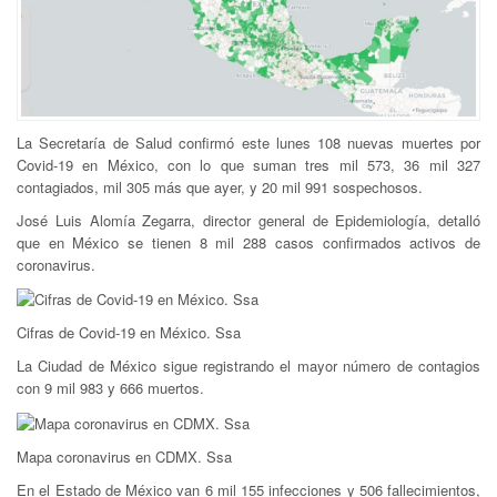
La Secretaría de Salud confirmó este lunes 108 nuevas muertes por
Covid-19 en México, con lo que suman tres mil 573, 36 mil 327
contagiados, mil 305 más que ayer, y 20 mil 991 sospechosos.
José Luis Alomía Zegarra, director general de Epidemiología, detalló
que en México se tienen 8 mil 288 casos confirmados activos de
coronavirus.
Cifras de Covid-19 en México. Ssa
La Ciudad de México sigue registrando el mayor número de contagios
con 9 mil 983 y 666 muertos.
Mapa coronavirus en CDMX. Ssa
En el Estado de México van 6 mil 155 infecciones y 506 fallecimientos,