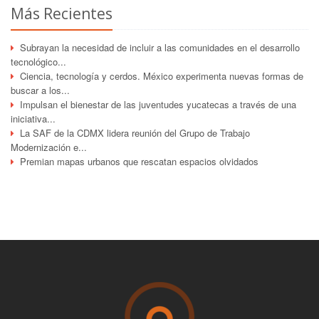
Más Recientes
Subrayan la necesidad de incluir a las comunidades en el desarrollo
tecnológico...
Ciencia, tecnología y cerdos. México experimenta nuevas formas de
buscar a los...
Impulsan el bienestar de las juventudes yucatecas a través de una
iniciativa...
La SAF de la CDMX lidera reunión del Grupo de Trabajo
Modernización e...
Premian mapas urbanos que rescatan espacios olvidados