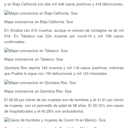
y en Baja California son dos mil 448 casos positivos y 418 defunciones.
Mapa coronavirus en Baja California. Ssa
En Sinaloa van 215 muertos, aunque el número de contagios es de mil
516. En Tabasco van 234 muertes por covid-19 y mil 758 casos
confirmados.
Mapa coronavirus en Tabasco. Ssa
Quintana Roo reporta 193 muertos y mil 118 casos positivos, mientras
que Puebla le sigue con 150 defunciones y mil 120 infectados.
Mapa coronavirus en Quintana Roo. Ssa
El 58.39 por ciento de las muertes son de hombres y el 41.61 por ciento
de mujeres, con un promedio de edad de 58 años. El 39.72% son casos
de hospitalizados y el 60.28% son ambulatorios.