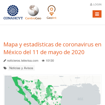
LOGIN
Menú
Mapa y estadísticas de coronavirus en
México del 11 de mayo de 2020
noticieros.televisa.com
10130
Noticias y Avisos