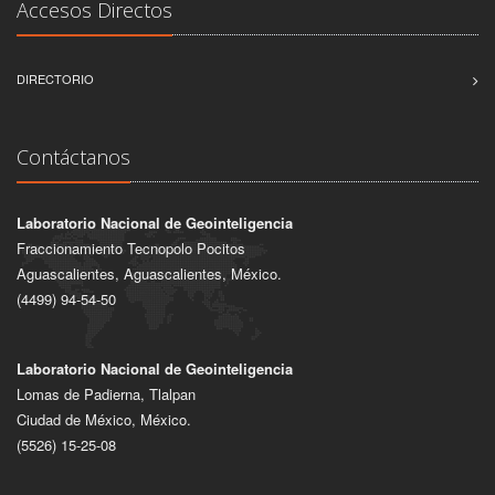
Accesos Directos
DIRECTORIO
Contáctanos
Laboratorio Nacional de Geointeligencia
Fraccionamiento Tecnopolo Pocitos
Aguascalientes, Aguascalientes, México.
(4499) 94-54-50
Laboratorio Nacional de Geointeligencia
Lomas de Padierna, Tlalpan
Ciudad de México, México.
(5526) 15-25-08