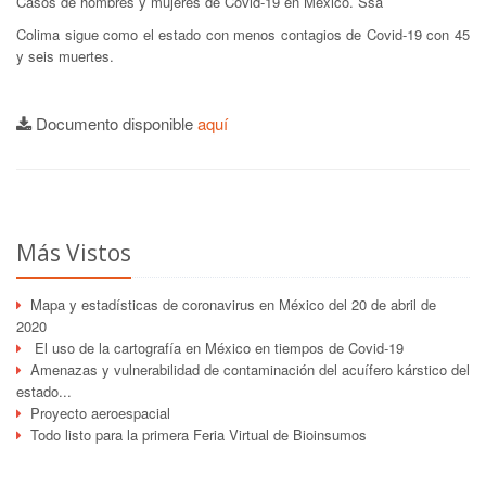
Casos de hombres y mujeres de Covid-19 en México. Ssa
Colima sigue como el estado con menos contagios de Covid-19 con 45
y seis muertes.
Documento disponible
aquí
Más Vistos
Mapa y estadísticas de coronavirus en México del 20 de abril de
2020
El uso de la cartografía en México en tiempos de Covid-19
Amenazas y vulnerabilidad de contaminación del acuífero kárstico del
estado...
Proyecto aeroespacial
Todo listo para la primera Feria Virtual de Bioinsumos