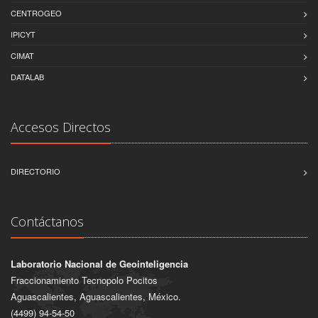
CENTROGEO
IPICYT
CIMAT
DATALAB
Accesos Directos
DIRECTORIO
Contáctanos
Laboratorio Nacional de Geointeligencia
Fraccionamiento Tecnopolo Pocitos
Aguascalientes, Aguascalientes, México.
(4499) 94-54-50