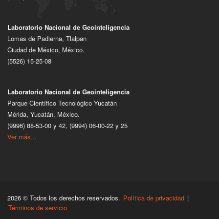
Laboratorio Nacional de Geointeligencia
Lomas de Padierna, Tlalpan
Ciudad de México, México.
(5526) 15-25-08
Laboratorio Nacional de Geointeligencia
Parque Científico Tecnológico Yucatán
Mérida, Yucatán, México.
(9996) 88-53-00 y 42, (9994) 06-00-22 y 25
Ver más...
2026 © Todos los derechos reservados.
Política de privacidad
|
Términos de servicio