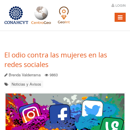
LOGIN
Menú
El odio contra las mujeres en las
redes sociales
Brenda Valderrama
9863
Noticias y Avisos