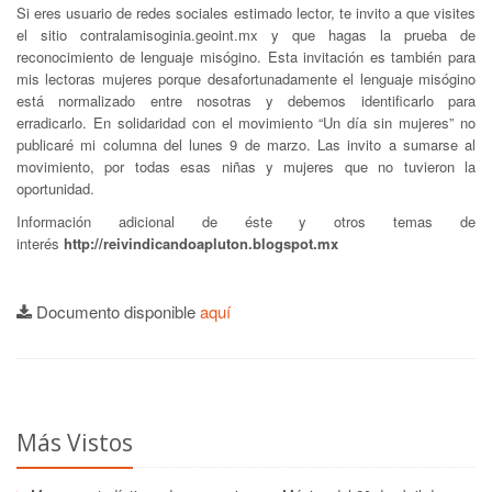
Si eres usuario de redes sociales estimado lector, te invito a que visites
el sitio contralamisoginia.geoint.mx y que hagas la prueba de
reconocimiento de lenguaje misógino. Esta invitación es también para
mis lectoras mujeres porque desafortunadamente el lenguaje misógino
está normalizado entre nosotras y debemos identificarlo para
erradicarlo. En solidaridad con el movimiento “Un día sin mujeres” no
publicaré mi columna del lunes 9 de marzo. Las invito a sumarse al
movimiento, por todas esas niñas y mujeres que no tuvieron la
oportunidad.
Información adicional de éste y otros temas de
interés
http://reivindicandoapluton.blogspot.mx
Documento disponible
aquí
Más Vistos