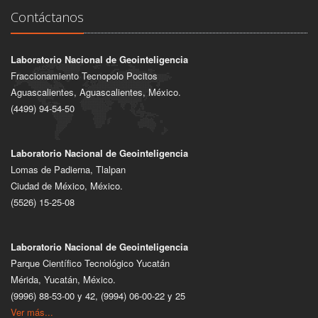
Contáctanos
Laboratorio Nacional de Geointeligencia
Fraccionamiento Tecnopolo Pocitos
Aguascalientes, Aguascalientes, México.
(4499) 94-54-50
Laboratorio Nacional de Geointeligencia
Lomas de Padierna, Tlalpan
Ciudad de México, México.
(5526) 15-25-08
Laboratorio Nacional de Geointeligencia
Parque Científico Tecnológico Yucatán
Mérida, Yucatán, México.
(9996) 88-53-00 y 42, (9994) 06-00-22 y 25
Ver más...