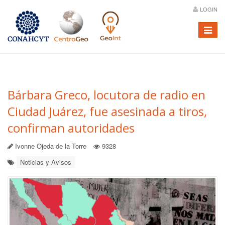
LOGIN
Menú
Bárbara Greco, locutora de radio en
Ciudad Juárez, fue asesinada a tiros,
confirman autoridades
Ivonne Ojeda de la Torre
9328
Noticias y Avisos