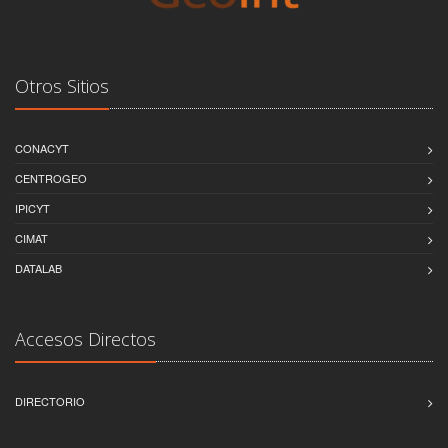
Otros Sitios
CONACYT
CENTROGEO
IPICYT
CIMAT
DATALAB
Accesos Directos
DIRECTORIO