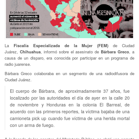
La
Fiscalía Especializada de la Mujer (FEM)
de Ciudad
Juárez,
Chihuahua
, informó sobre el asesinato de
Bárbara Greco
, a
causa de un disparo, era conocida por participar en un programa de
radio juarense.
Bárbara Greco colaboraba en un segmento de una radiodifusora de
Ciudad Juárez.
El cuerpo de Bárbara, de aproximadamente 37 años, fue
localizado por las autoridades el día de ayer en la calle 20
de noviembre y Honduras en la colonia El Barreal, de
acuerdo con las primeros reportes, la víctima bajaba de una
camioneta pick up cuando fue víctima de una herida mortal
con un arma de fuego.