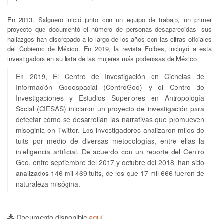
En 2013, Salguero inició junto con un equipo de trabajo, un primer
proyecto que documentó el número de personas desaparecidas, sus
hallazgos han discrepado a lo largo de los años con las cifras oficiales
del Gobierno de México. En 2019, la revista Forbes, incluyó a esta
investigadora en su lista de las mujeres más poderosas de México.
En 2019, El Centro de Investigación en Ciencias de
Información Geoespacial (CentroGeo) y el Centro de
Investigaciones y Estudios Superiores en Antropología
Social (CIESAS) iniciaron un proyecto de investigación para
detectar cómo se desarrollan las narrativas que promueven
misoginia en Twitter. Los investigadores analizaron miles de
tuits por medio de diversas metodologías, entre ellas la
inteligencia artificial. De acuerdo con un reporte del Centro
Geo, entre septiembre del 2017 y octubre del 2018, han sido
analizados 146 mil 469 tuits, de los que 17 mil 666 fueron de
naturaleza misógina.
Documento disponible
aquí