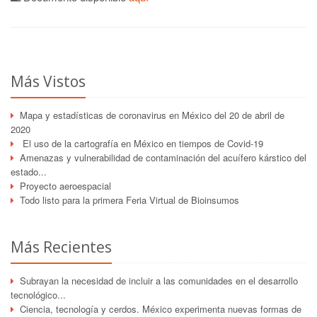
Más Vistos
Mapa y estadísticas de coronavirus en México del 20 de abril de
2020
El uso de la cartografía en México en tiempos de Covid-19
Amenazas y vulnerabilidad de contaminación del acuífero kárstico del
estado...
Proyecto aeroespacial
Todo listo para la primera Feria Virtual de Bioinsumos
Más Recientes
Subrayan la necesidad de incluir a las comunidades en el desarrollo
tecnológico...
Ciencia, tecnología y cerdos. México experimenta nuevas formas de