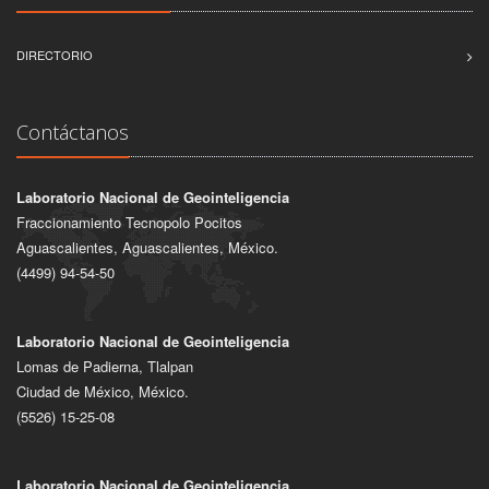
DIRECTORIO
Contáctanos
Laboratorio Nacional de Geointeligencia
Fraccionamiento Tecnopolo Pocitos
Aguascalientes, Aguascalientes, México.
(4499) 94-54-50
Laboratorio Nacional de Geointeligencia
Lomas de Padierna, Tlalpan
Ciudad de México, México.
(5526) 15-25-08
Laboratorio Nacional de Geointeligencia