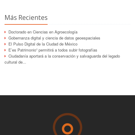
Más Recientes
Doctorado en Ciencias en Agroecología
Gobernanza digital y ciencia de datos geoespaciales
El Pulso Digital de la Ciudad de México
E’es Patrimonio” permitirá a todos subir fotografías
Ciudadanía aportará a la conservación y salvaguarda del legado
cultural de...