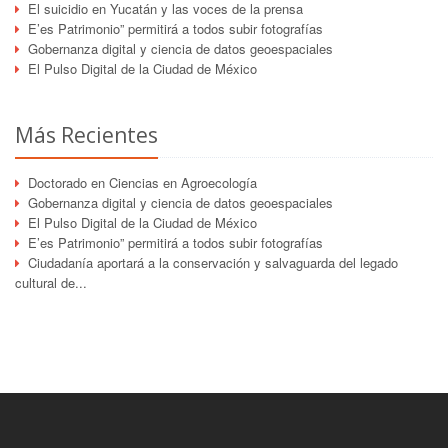
El suicidio en Yucatán y las voces de la prensa
E’es Patrimonio” permitirá a todos subir fotografías
Gobernanza digital y ciencia de datos geoespaciales
El Pulso Digital de la Ciudad de México
Más Recientes
Doctorado en Ciencias en Agroecología
Gobernanza digital y ciencia de datos geoespaciales
El Pulso Digital de la Ciudad de México
E’es Patrimonio” permitirá a todos subir fotografías
Ciudadanía aportará a la conservación y salvaguarda del legado
cultural de...