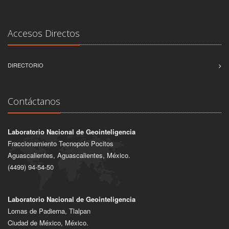
Accesos Directos
DIRECTORIO
Contáctanos
Laboratorio Nacional de Geointeligencia
Fraccionamiento Tecnopolo Pocitos
Aguascalientes, Aguascalientes, México.
(4499) 94-54-50
Laboratorio Nacional de Geointeligencia
Lomas de Padierna, Tlalpan
Ciudad de México, México.