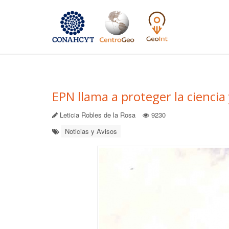
EPN llama a proteger la ciencia
Leticia Robles de la Rosa
9230
Noticias y Avisos