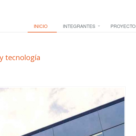
INICIO
INTEGRANTES
PROYECTO
 y tecnología