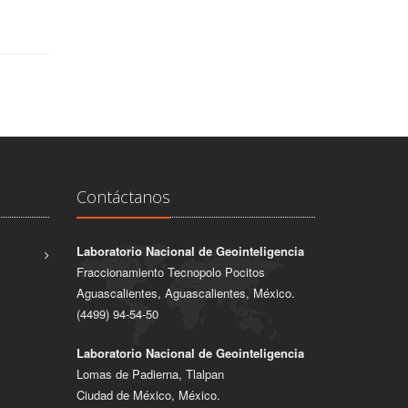
Contáctanos
Laboratorio Nacional de Geointeligencia
Fraccionamiento Tecnopolo Pocitos
Aguascalientes, Aguascalientes, México.
(4499) 94-54-50
Laboratorio Nacional de Geointeligencia
Lomas de Padierna, Tlalpan
Ciudad de México, México.