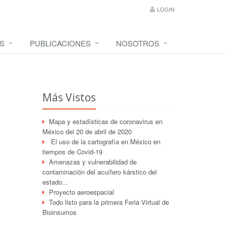
LOGIN
S
PUBLICACIONES
NOSOTROS
Más Vistos
Mapa y estadísticas de coronavirus en
México del 20 de abril de 2020
El uso de la cartografía en México en
tiempos de Covid-19
Amenazas y vulnerabilidad de
contaminación del acuífero kárstico del
estado...
Proyecto aeroespacial
Todo listo para la primera Feria Virtual de
Bioinsumos