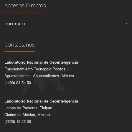
Accesos Directos
DIRECTORIO
Contáctanos
Laboratorio Nacional de Geointeligencia
Fraccionamiento Tecnopolo Pocitos
Aguascalientes, Aguascalientes, México.
(4499) 94-54-50
Laboratorio Nacional de Geointeligencia
Lomas de Padierna, Tlalpan
Ciudad de México, México.
(5526) 15-25-08