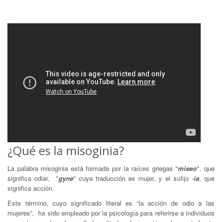
¿Qué es la misoginia?
La palabra misoginia está formada por la raíces griegas "
miseo
", que
significa odiar, "
gyne
" cuya traducción es mujer, y el sufijo -
ia
, que
significa acción.
Este término, cuyo significado literal es “la acción de odio a las
mujeres”, ha sido empleado por la psicología para referirse a individuos