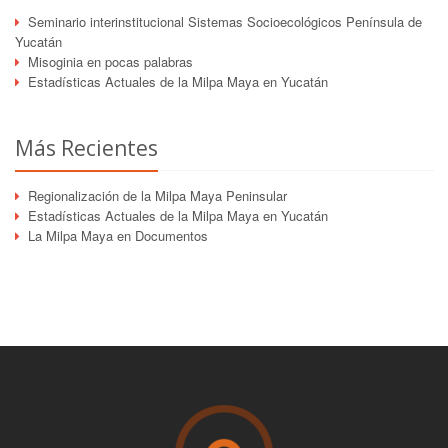
Seminario interinstitucional Sistemas Socioecológicos Península de
Yucatán
Misoginia en pocas palabras
Estadísticas Actuales de la Milpa Maya en Yucatán
Más Recientes
Regionalización de la Milpa Maya Peninsular
Estadísticas Actuales de la Milpa Maya en Yucatán
La Milpa Maya en Documentos